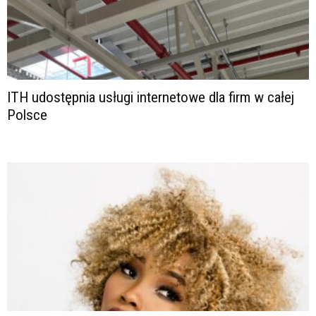
ITH udostępnia usługi internetowe dla firm w całej
Polsce