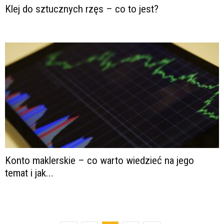
Klej do sztucznych rzęs – co to jest?
Konto maklerskie – co warto wiedzieć na jego
temat i jak...