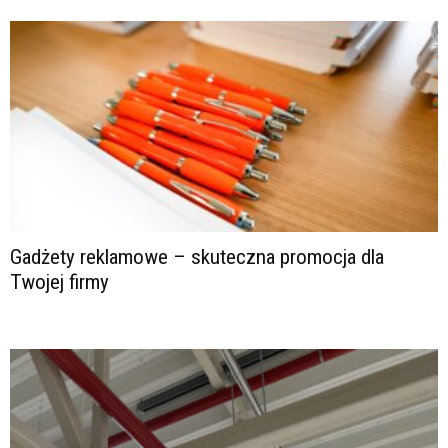
Gadżety reklamowe – skuteczna promocja dla
Twojej firmy