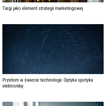
Targi jako element strategii marketingowej
Przełom w świecie technologii: Optyka spotyka
elektronikę