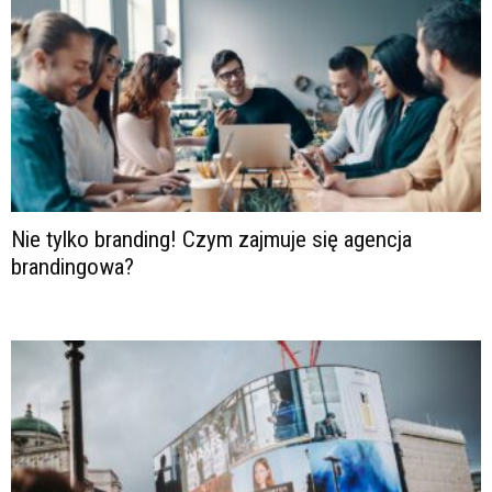
Nie tylko branding! Czym zajmuje się agencja
brandingowa?