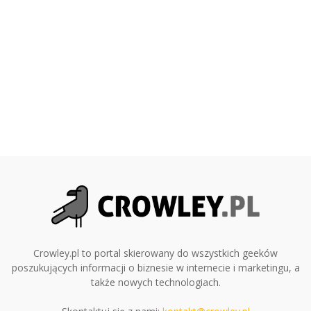
Crowley.pl to portal skierowany do wszystkich geeków
poszukujących informacji o biznesie w internecie i marketingu, a
także nowych technologiach.