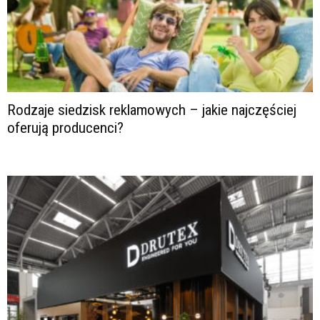
Rodzaje siedzisk reklamowych – jakie najczęściej
oferują producenci?