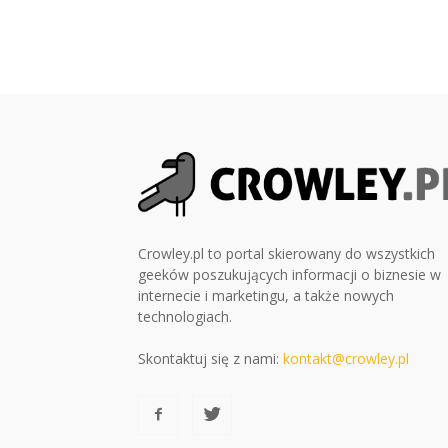
Crowley.pl to portal skierowany do wszystkich
geeków poszukujących informacji o biznesie w
internecie i marketingu, a także nowych
technologiach.
Skontaktuj się z nami:
kontakt@crowley.pl