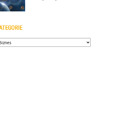
ATEGORIE
tegorie