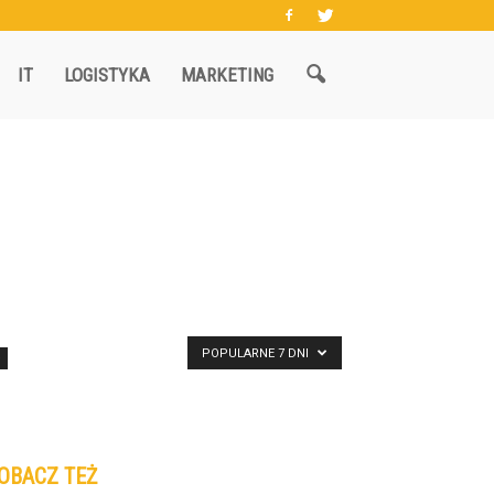
IT
LOGISTYKA
MARKETING
POPULARNE 7 DNI
OBACZ TEŻ