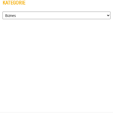
KATEGORIE
Kategorie