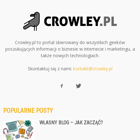
Crowley.pl to portal skierowany do wszystkich geeków
poszukujących informacji o biznesie w internecie i marketingu, a
także nowych technologiach.
Skontaktuj się z nami:
kontakt@crowley.pl
POPULARNE POSTY
WŁASNY BLOG – JAK ZACZĄĆ?