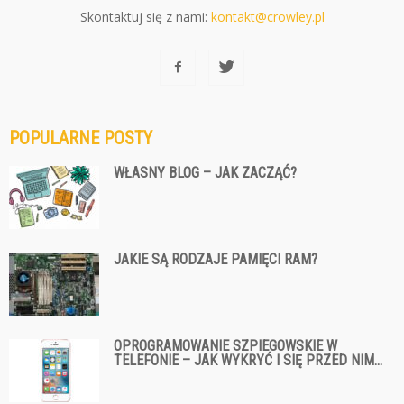
Skontaktuj się z nami:
kontakt@crowley.pl
POPULARNE POSTY
WŁASNY BLOG – JAK ZACZĄĆ?
JAKIE SĄ RODZAJE PAMIĘCI RAM?
OPROGRAMOWANIE SZPIEGOWSKIE W
TELEFONIE – JAK WYKRYĆ I SIĘ PRZED NIM...