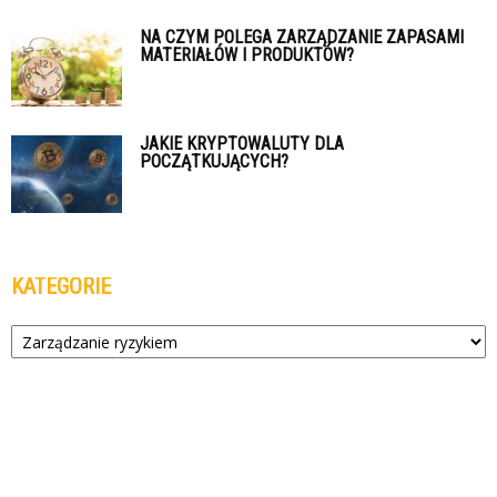
NA CZYM POLEGA ZARZĄDZANIE ZAPASAMI
MATERIAŁÓW I PRODUKTÓW?
JAKIE KRYPTOWALUTY DLA
POCZĄTKUJĄCYCH?
KATEGORIE
Kategorie