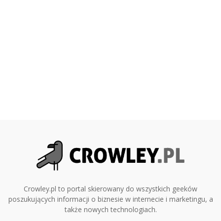
Crowley.pl to portal skierowany do wszystkich geeków
poszukujących informacji o biznesie w internecie i marketingu, a
także nowych technologiach.