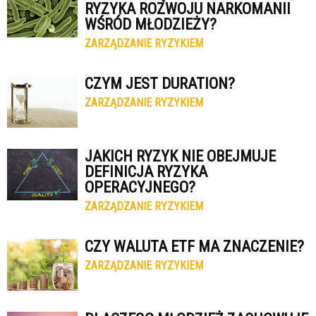
RYZYKA ROZWOJU NARKOMANII
WŚRÓD MŁODZIEŻY?
ZARZĄDZANIE RYZYKIEM
CZYM JEST DURATION?
ZARZĄDZANIE RYZYKIEM
JAKICH RYZYK NIE OBEJMUJE
DEFINICJA RYZYKA
OPERACYJNEGO?
ZARZĄDZANIE RYZYKIEM
CZY WALUTA ETF MA ZNACZENIE?
ZARZĄDZANIE RYZYKIEM