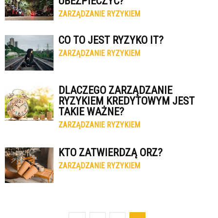
UBEZPIECZYĆ?
ZARZĄDZANIE RYZYKIEM
CO TO JEST RYZYKO IT?
ZARZĄDZANIE RYZYKIEM
DLACZEGO ZARZĄDZANIE
RYZYKIEM KREDYTOWYM JEST
TAKIE WAŻNE?
ZARZĄDZANIE RYZYKIEM
KTO ZATWIERDZĄ ORZ?
ZARZĄDZANIE RYZYKIEM