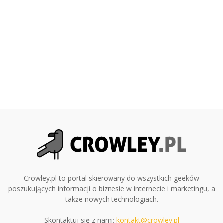
Crowley.pl to portal skierowany do wszystkich geeków
poszukujących informacji o biznesie w internecie i marketingu, a
także nowych technologiach.
Skontaktuj się z nami:
kontakt@crowley.pl