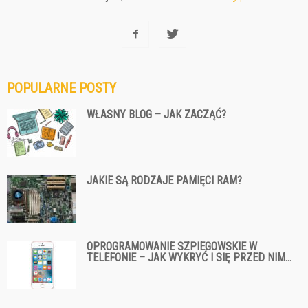
POPULARNE POSTY
WŁASNY BLOG – JAK ZACZĄĆ?
JAKIE SĄ RODZAJE PAMIĘCI RAM?
OPROGRAMOWANIE SZPIEGOWSKIE W
TELEFONIE – JAK WYKRYĆ I SIĘ PRZED NIM...