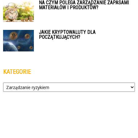
NA CZYM POLEGA ZARZĄDZANIE ZAPASAMI
MATERIAŁÓW I PRODUKTÓW?
JAKIE KRYPTOWALUTY DLA
POCZĄTKUJĄCYCH?
KATEGORIE
Kategorie