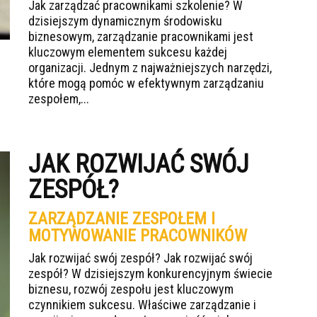
Jak zarządzać pracownikami szkolenie? W
dzisiejszym dynamicznym środowisku
biznesowym, zarządzanie pracownikami jest
kluczowym elementem sukcesu każdej
organizacji. Jednym z najważniejszych narzędzi,
które mogą pomóc w efektywnym zarządzaniu
zespołem,...
JAK ROZWIJAĆ SWÓJ
ZESPÓŁ?
ZARZĄDZANIE ZESPOŁEM I
MOTYWOWANIE PRACOWNIKÓW
Jak rozwijać swój zespół? Jak rozwijać swój
zespół? W dzisiejszym konkurencyjnym świecie
biznesu, rozwój zespołu jest kluczowym
czynnikiem sukcesu. Właściwe zarządzanie i