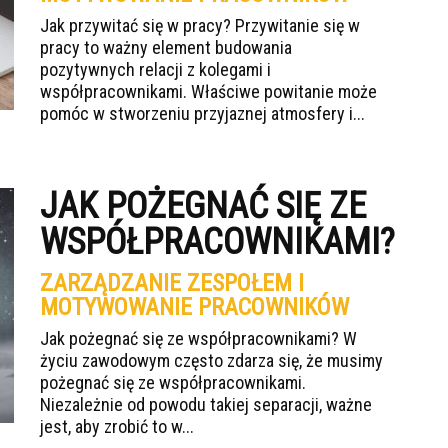
Jak przywitać się w pracy? Przywitanie się w
pracy to ważny element budowania
pozytywnych relacji z kolegami i
współpracownikami. Właściwe powitanie może
pomóc w stworzeniu przyjaznej atmosfery i...
JAK POŻEGNAĆ SIĘ ZE
WSPÓŁPRACOWNIKAMI?
ZARZĄDZANIE ZESPOŁEM I
MOTYWOWANIE PRACOWNIKÓW
Jak pożegnać się ze współpracownikami? W
życiu zawodowym często zdarza się, że musimy
pożegnać się ze współpracownikami.
Niezależnie od powodu takiej separacji, ważne
jest, aby zrobić to w...