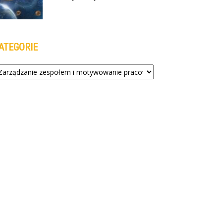
ATEGORIE
tegorie