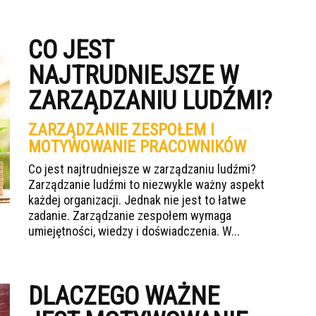
CO JEST
NAJTRUDNIEJSZE W
ZARZĄDZANIU LUDŹMI?
ZARZĄDZANIE ZESPOŁEM I
MOTYWOWANIE PRACOWNIKÓW
Co jest najtrudniejsze w zarządzaniu ludźmi?
Zarządzanie ludźmi to niezwykle ważny aspekt
każdej organizacji. Jednak nie jest to łatwe
zadanie. Zarządzanie zespołem wymaga
umiejętności, wiedzy i doświadczenia. W...
DLACZEGO WAŻNE