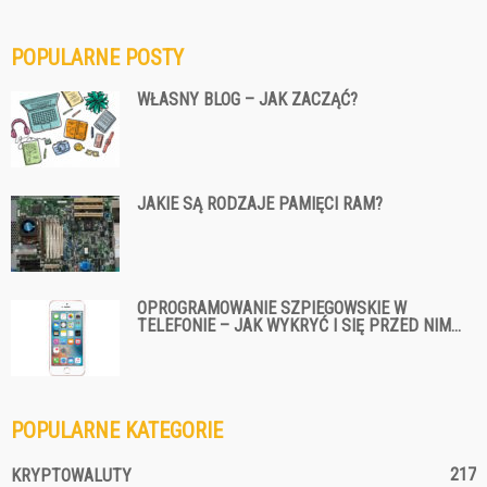
POPULARNE POSTY
WŁASNY BLOG – JAK ZACZĄĆ?
JAKIE SĄ RODZAJE PAMIĘCI RAM?
OPROGRAMOWANIE SZPIEGOWSKIE W
TELEFONIE – JAK WYKRYĆ I SIĘ PRZED NIM...
POPULARNE KATEGORIE
217
KRYPTOWALUTY