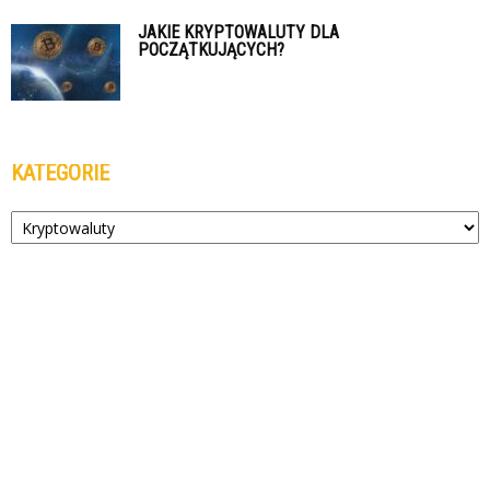
JAKIE KRYPTOWALUTY DLA
POCZĄTKUJĄCYCH?
KATEGORIE
Kategorie