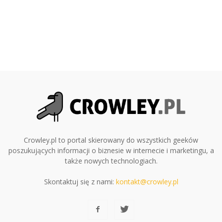
Crowley.pl to portal skierowany do wszystkich geeków
poszukujących informacji o biznesie w internecie i marketingu, a
także nowych technologiach.
Skontaktuj się z nami:
kontakt@crowley.pl