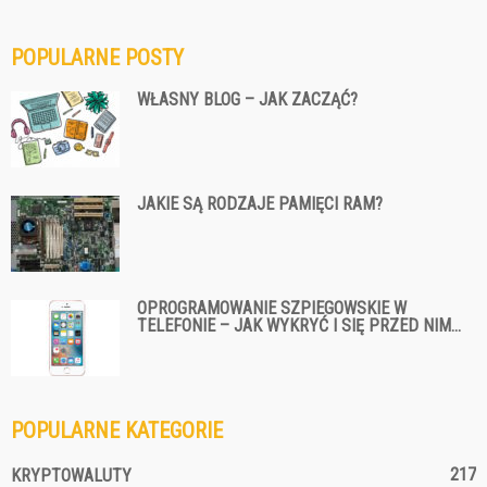
POPULARNE POSTY
WŁASNY BLOG – JAK ZACZĄĆ?
JAKIE SĄ RODZAJE PAMIĘCI RAM?
OPROGRAMOWANIE SZPIEGOWSKIE W
TELEFONIE – JAK WYKRYĆ I SIĘ PRZED NIM...
POPULARNE KATEGORIE
217
KRYPTOWALUTY