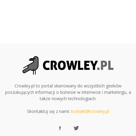
Crowley.pl to portal skierowany do wszystkich geeków
poszukujących informacji o biznesie w internecie i marketingu, a
także nowych technologiach.
Skontaktuj się z nami:
kontakt@crowley.pl