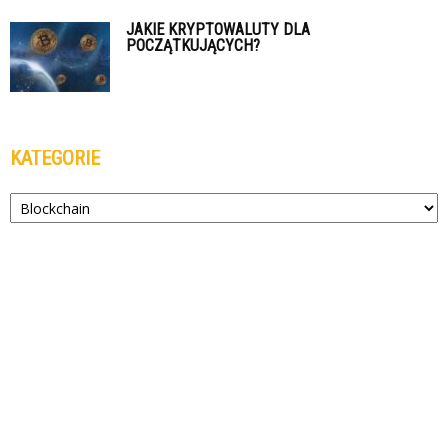
JAKIE KRYPTOWALUTY DLA
POCZĄTKUJĄCYCH?
KATEGORIE
Kategorie