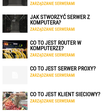
ZARZĄDZANIE SERWERAMI
JAK STWORZYĆ SERWER Z
KOMPUTERA?
ZARZĄDZANIE SERWERAMI
CO TO JEST ROUTER W
KOMPUTERZE?
ZARZĄDZANIE SERWERAMI
CO TO JEST SERWER PROXY?
ZARZĄDZANIE SERWERAMI
CO TO JEST KLIENT SIECIOWY?
ZARZĄDZANIE SERWERAMI