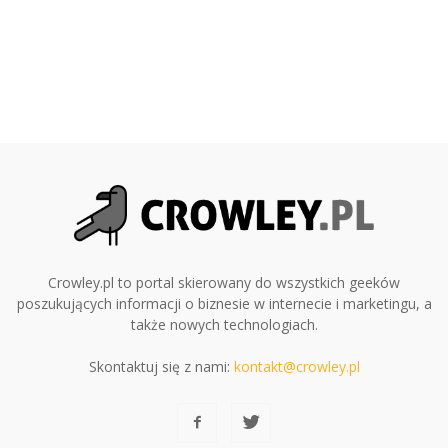
Crowley.pl to portal skierowany do wszystkich geeków
poszukujących informacji o biznesie w internecie i marketingu, a
także nowych technologiach.
Skontaktuj się z nami:
kontakt@crowley.pl