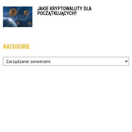
JAKIE KRYPTOWALUTY DLA
POCZĄTKUJĄCYCH?
KATEGORIE
Kategorie