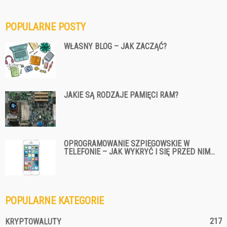
POPULARNE POSTY
WŁASNY BLOG – JAK ZACZĄĆ?
JAKIE SĄ RODZAJE PAMIĘCI RAM?
OPROGRAMOWANIE SZPIEGOWSKIE W
TELEFONIE – JAK WYKRYĆ I SIĘ PRZED NIM...
POPULARNE KATEGORIE
217
KRYPTOWALUTY