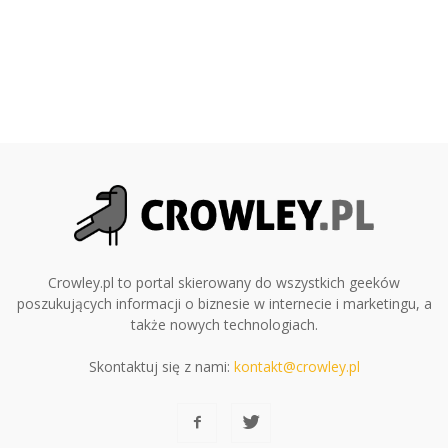
Crowley.pl to portal skierowany do wszystkich geeków
poszukujących informacji o biznesie w internecie i marketingu, a
także nowych technologiach.
Skontaktuj się z nami:
kontakt@crowley.pl