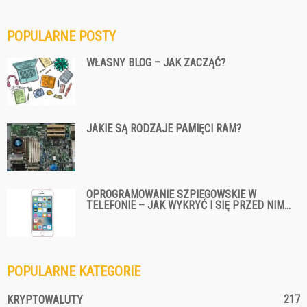
POPULARNE POSTY
WŁASNY BLOG – JAK ZACZĄĆ?
JAKIE SĄ RODZAJE PAMIĘCI RAM?
OPROGRAMOWANIE SZPIEGOWSKIE W
TELEFONIE – JAK WYKRYĆ I SIĘ PRZED NIM...
POPULARNE KATEGORIE
217
KRYPTOWALUTY