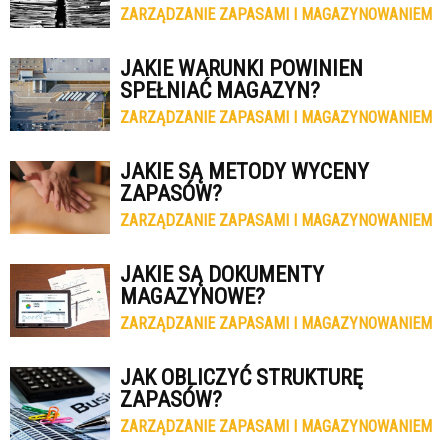
ZARZĄDZANIE ZAPASAMI I MAGAZYNOWANIEM
JAKIE WARUNKI POWINIEN
SPEŁNIAĆ MAGAZYN?
ZARZĄDZANIE ZAPASAMI I MAGAZYNOWANIEM
JAKIE SĄ METODY WYCENY
ZAPASÓW?
ZARZĄDZANIE ZAPASAMI I MAGAZYNOWANIEM
JAKIE SĄ DOKUMENTY
MAGAZYNOWE?
ZARZĄDZANIE ZAPASAMI I MAGAZYNOWANIEM
JAK OBLICZYĆ STRUKTURĘ
ZAPASÓW?
ZARZĄDZANIE ZAPASAMI I MAGAZYNOWANIEM