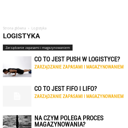
Strona główna
Logistyka
LOGISTYKA
Zarządzanie zapasami i magazynowaniem
CO TO JEST PUSH W LOGISTYCE?
ZARZĄDZANIE ZAPASAMI I MAGAZYNOWANIEM
CO TO JEST FIFO I LIFO?
ZARZĄDZANIE ZAPASAMI I MAGAZYNOWANIEM
NA CZYM POLEGA PROCES
MAGAZYNOWANIA?