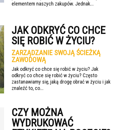
elementem naszych zakupów. Jednak...
JAK ODKRYĆ CO CHCE
SIĘ ROBIĆ W ŻYCIU?
ZARZĄDZANIE SWOJĄ ŚCIEŻKĄ
ZAWODOWĄ
Jak odkryć co chce się robić w życiu? Jak
odkryć co chce się robić w życiu? Często
zastanawiamy się, jaką drogę obrać w życiu i jak
znaleźć to, co...
CZY MOŻNA
WYDRUKOWAĆ