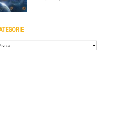
ATEGORIE
tegorie