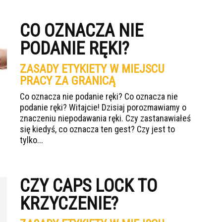
CO OZNACZA NIE
PODANIE RĘKI?
ZASADY ETYKIETY W MIEJSCU
PRACY ZA GRANICĄ
Co oznacza nie podanie ręki? Co oznacza nie
podanie ręki? Witajcie! Dzisiaj porozmawiamy o
znaczeniu niepodawania ręki. Czy zastanawiałeś
się kiedyś, co oznacza ten gest? Czy jest to
tylko...
CZY CAPS LOCK TO
KRZYCZENIE?