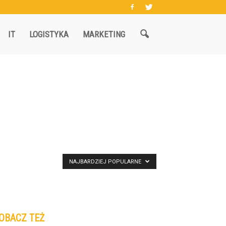
IT
LOGISTYKA
MARKETING
NAJBARDZIEJ POPULARNE
OBACZ TEŻ