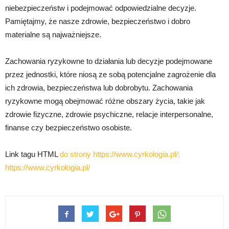
niebezpieczeństw i podejmować odpowiedzialne decyzje.
Pamiętajmy, że nasze zdrowie, bezpieczeństwo i dobro
materialne są najważniejsze.
Zachowania ryzykowne to działania lub decyzje podejmowane
przez jednostki, które niosą ze sobą potencjalne zagrożenie dla
ich zdrowia, bezpieczeństwa lub dobrobytu. Zachowania
ryzykowne mogą obejmować różne obszary życia, takie jak
zdrowie fizyczne, zdrowie psychiczne, relacje interpersonalne,
finanse czy bezpieczeństwo osobiste.
Link tagu HTML
do strony https://www.cyrkologia.pl/:
https://www.cyrkologia.pl/