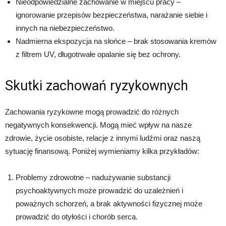
Nieodpowiedzialne zachowanie w miejscu pracy –
ignorowanie przepisów bezpieczeństwa, narażanie siebie i
innych na niebezpieczeństwo.
Nadmierna ekspozycja na słońce – brak stosowania kremów
z filtrem UV, długotrwałe opalanie się bez ochrony.
Skutki zachowań ryzykownych
Zachowania ryzykowne mogą prowadzić do różnych
negatywnych konsekwencji. Mogą mieć wpływ na nasze
zdrowie, życie osobiste, relacje z innymi ludźmi oraz naszą
sytuację finansową. Poniżej wymieniamy kilka przykładów:
Problemy zdrowotne – nadużywanie substancji
psychoaktywnych może prowadzić do uzależnień i
poważnych schorzeń, a brak aktywności fizycznej może
prowadzić do otyłości i chorób serca.