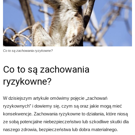
Co to są zachowania ryzykowne?
Co to są zachowania
ryzykowne?
W dzisiejszym artykule omówimy pojęcie „zachowań
ryzykownych” i dowiemy się, czym są oraz jakie mogą mieć
konsekwencje. Zachowania ryzykowne to działania, które niosą
ze sobą potencjalne niebezpieczeństwo lub szkodliwe skutki dla
naszego zdrowia, bezpieczeństwa lub dobra materialnego.