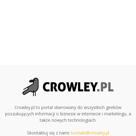
Crowley.pl to portal skierowany do wszystkich geeków
poszukujących informacji o biznesie w internecie i marketingu, a
także nowych technologiach.
Skontaktuj się z nami:
kontakt@crowley.pl