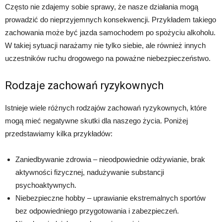
Często nie zdajemy sobie sprawy, że nasze działania mogą
prowadzić do nieprzyjemnych konsekwencji. Przykładem takiego
zachowania może być jazda samochodem po spożyciu alkoholu.
W takiej sytuacji narażamy nie tylko siebie, ale również innych
uczestników ruchu drogowego na poważne niebezpieczeństwo.
Rodzaje zachowań ryzykownych
Istnieje wiele różnych rodzajów zachowań ryzykownych, które
mogą mieć negatywne skutki dla naszego życia. Poniżej
przedstawiamy kilka przykładów:
Zaniedbywanie zdrowia – nieodpowiednie odżywianie, brak
aktywności fizycznej, nadużywanie substancji
psychoaktywnych.
Niebezpieczne hobby – uprawianie ekstremalnych sportów
bez odpowiedniego przygotowania i zabezpieczeń.