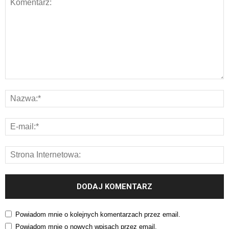
Powiadom mnie o kolejnych komentarzach przez email.
Powiadom mnie o nowych wpisach przez email.