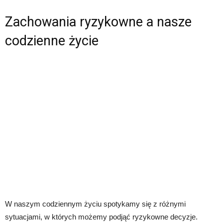
Zachowania ryzykowne a nasze
codzienne życie
W naszym codziennym życiu spotykamy się z różnymi
sytuacjami, w których możemy podjąć ryzykowne decyzje.