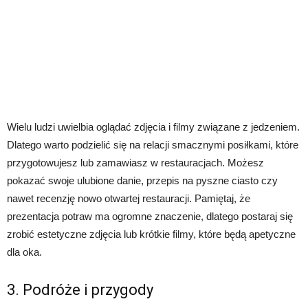
Wielu ludzi uwielbia oglądać zdjęcia i filmy związane z jedzeniem.
Dlatego warto podzielić się na relacji smacznymi posiłkami, które
przygotowujesz lub zamawiasz w restauracjach. Możesz
pokazać swoje ulubione danie, przepis na pyszne ciasto czy
nawet recenzję nowo otwartej restauracji. Pamiętaj, że
prezentacja potraw ma ogromne znaczenie, dlatego postaraj się
zrobić estetyczne zdjęcia lub krótkie filmy, które będą apetyczne
dla oka.
3. Podróże i przygody