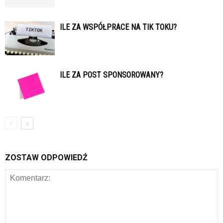
ILE ZA WSPÓŁPRACE NA TIK TOKU?
ILE ZA POST SPONSOROWANY?
ZOSTAW ODPOWIEDŹ