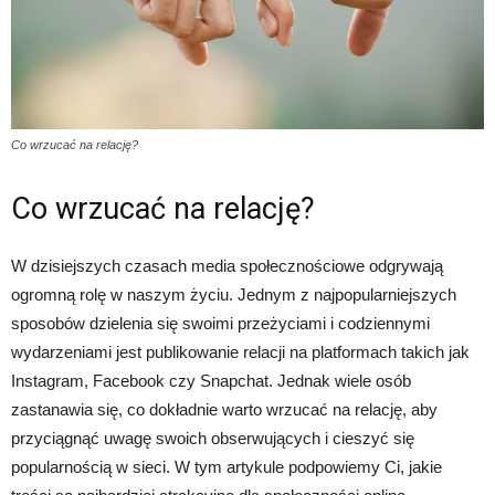
Co wrzucać na relację?
Co wrzucać na relację?
W dzisiejszych czasach media społecznościowe odgrywają
ogromną rolę w naszym życiu. Jednym z najpopularniejszych
sposobów dzielenia się swoimi przeżyciami i codziennymi
wydarzeniami jest publikowanie relacji na platformach takich jak
Instagram, Facebook czy Snapchat. Jednak wiele osób
zastanawia się, co dokładnie warto wrzucać na relację, aby
przyciągnąć uwagę swoich obserwujących i cieszyć się
popularnością w sieci. W tym artykule podpowiemy Ci, jakie