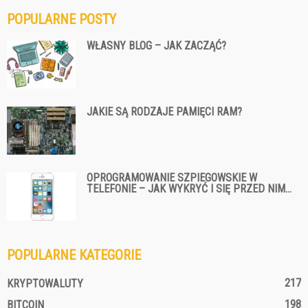
POPULARNE POSTY
WŁASNY BLOG – JAK ZACZĄĆ?
JAKIE SĄ RODZAJE PAMIĘCI RAM?
OPROGRAMOWANIE SZPIEGOWSKIE W
TELEFONIE – JAK WYKRYĆ I SIĘ PRZED NIM...
POPULARNE KATEGORIE
217
KRYPTOWALUTY
198
BITCOIN