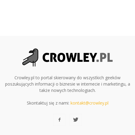
Crowley.pl to portal skierowany do wszystkich geeków
poszukujących informacji o biznesie w internecie i marketingu, a
także nowych technologiach.
Skontaktuj się z nami:
kontakt@crowley.pl