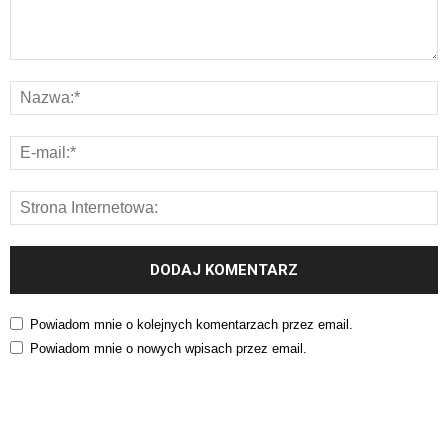
Powiadom mnie o kolejnych komentarzach przez email.
Powiadom mnie o nowych wpisach przez email.