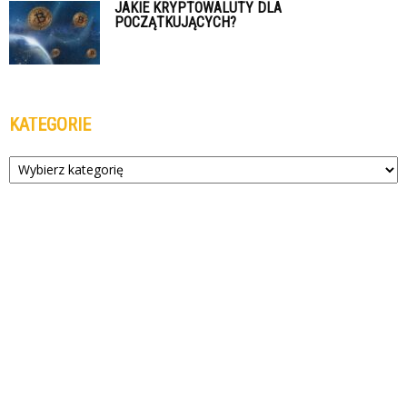
JAKIE KRYPTOWALUTY DLA
POCZĄTKUJĄCYCH?
KATEGORIE
Kategorie