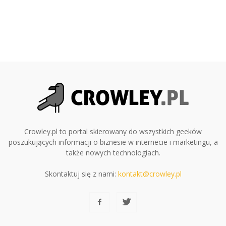
Crowley.pl to portal skierowany do wszystkich geeków
poszukujących informacji o biznesie w internecie i marketingu, a
także nowych technologiach.
Skontaktuj się z nami:
kontakt@crowley.pl