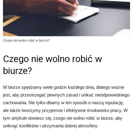
Czego nie wolno robić w biurze?
Czego nie wolno robić w
biurze?
W biurze spędzamy wiele godzin każdego dnia, dlatego ważne
jest, aby przestrzegać pewnych zasad i unikać nieodpowiedniego
zachowania. Nie tylko dbamy w ten sposób o naszą reputację,
ale także tworzymy przyjemne i efektywne środowisko pracy. W
tym artykule dowiesz się, czego nie wolno robić w biurze, aby
uniknąć konfliktów i utrzymania dobrej atmosfery.