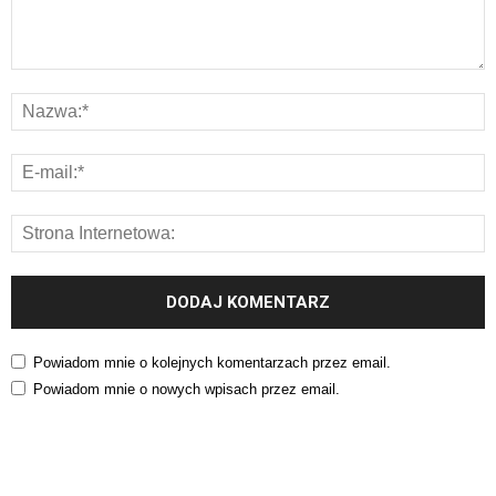
Powiadom mnie o kolejnych komentarzach przez email.
Powiadom mnie o nowych wpisach przez email.