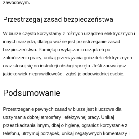
zawodowym.
Przestrzegaj zasad bezpieczeństwa
W biurze często korzystamy z różnych urządzeń elektrycznych i
innych narzędzi, dlatego ważne jest przestrzeganie zasad
bezpieczeństwa. Pamiętaj o wyłączaniu urządzeń po
zakończeniu pracy, unikaj przeciążania gniazdek elektrycznych
oraz stosuj się do instrukcji obsługi sprzętu. Jeśli zauważysz
jakiekolwiek nieprawidłowości, zgłoś je odpowiedniej osobie.
Podsumowanie
Przestrzeganie pewnych zasad w biurze jest kluczowe dla
utrzymania dobrej atmosfery i efektywnej pracy. Unikaj
przeszkadzania innym, dbaj o higienę, ogranicz korzystanie z
telefonu, utrzymuj porządek, unikaj negatywnych komentarzy i