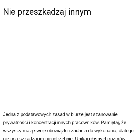
Nie przeszkadzaj innym
Jedną z podstawowych zasad w biurze jest szanowanie
prywatności i koncentracji innych pracowników. Pamiętaj, że
wszyscy mają swoje obowiązki i zadania do wykonania, dlatego
nie przeszkadzaj im niepotrzebnie. Unikaj głośnych rozmów,