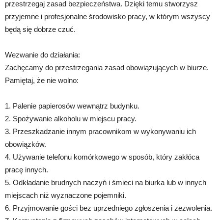
przestrzegaj zasad bezpieczeństwa. Dzięki temu stworzysz
przyjemne i profesjonalne środowisko pracy, w którym wszyscy
będą się dobrze czuć.
Wezwanie do działania:
Zachęcamy do przestrzegania zasad obowiązujących w biurze.
Pamiętaj, że nie wolno:
1. Palenie papierosów wewnątrz budynku.
2. Spożywanie alkoholu w miejscu pracy.
3. Przeszkadzanie innym pracownikom w wykonywaniu ich
obowiązków.
4. Używanie telefonu komórkowego w sposób, który zakłóca
pracę innych.
5. Odkładanie brudnych naczyń i śmieci na biurka lub w innych
miejscach niż wyznaczone pojemniki.
6. Przyjmowanie gości bez uprzedniego zgłoszenia i zezwolenia.