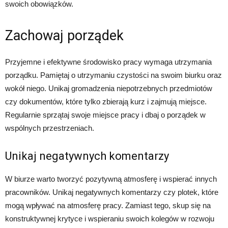
swoich obowiązków.
Zachowaj porządek
Przyjemne i efektywne środowisko pracy wymaga utrzymania
porządku. Pamiętaj o utrzymaniu czystości na swoim biurku oraz
wokół niego. Unikaj gromadzenia niepotrzebnych przedmiotów
czy dokumentów, które tylko zbierają kurz i zajmują miejsce.
Regularnie sprzątaj swoje miejsce pracy i dbaj o porządek w
wspólnych przestrzeniach.
Unikaj negatywnych komentarzy
W biurze warto tworzyć pozytywną atmosferę i wspierać innych
pracowników. Unikaj negatywnych komentarzy czy plotek, które
mogą wpływać na atmosferę pracy. Zamiast tego, skup się na
konstruktywnej krytyce i wspieraniu swoich kolegów w rozwoju