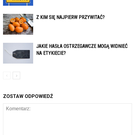
Z KIM SIĘ NAJPIERW PRZYWITAĆ?
JAKIE HASŁA OSTRZEGAWCZE MOGĄ WIDNIEĆ
NA ETYKIECIE?
ZOSTAW ODPOWIEDŹ