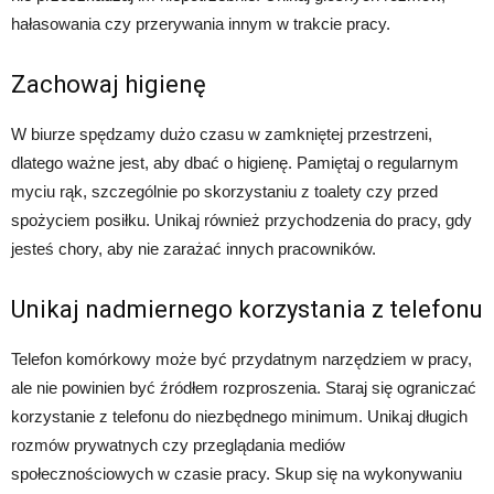
hałasowania czy przerywania innym w trakcie pracy.
Zachowaj higienę
W biurze spędzamy dużo czasu w zamkniętej przestrzeni,
dlatego ważne jest, aby dbać o higienę. Pamiętaj o regularnym
myciu rąk, szczególnie po skorzystaniu z toalety czy przed
spożyciem posiłku. Unikaj również przychodzenia do pracy, gdy
jesteś chory, aby nie zarażać innych pracowników.
Unikaj nadmiernego korzystania z telefonu
Telefon komórkowy może być przydatnym narzędziem w pracy,
ale nie powinien być źródłem rozproszenia. Staraj się ograniczać
korzystanie z telefonu do niezbędnego minimum. Unikaj długich
rozmów prywatnych czy przeglądania mediów
społecznościowych w czasie pracy. Skup się na wykonywaniu