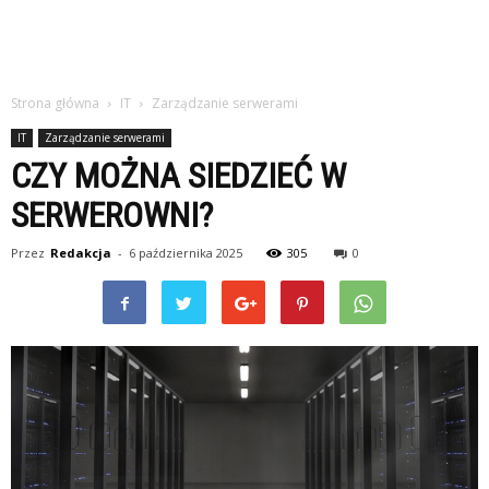
Strona główna
IT
Zarządzanie serwerami
IT
Zarządzanie serwerami
CZY MOŻNA SIEDZIEĆ W
SERWEROWNI?
Przez
Redakcja
-
6 października 2025
305
0