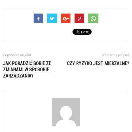
Poprzedni artykuł
Następny artykuł
JAK PORADZIĆ SOBIE ZE
CZY RYZYKO JEST MIERZALNE?
ZMIANAMI W SPOSOBIE
ZARZĄDZANIA?