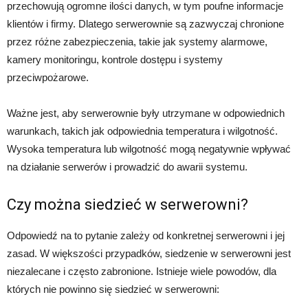
przechowują ogromne ilości danych, w tym poufne informacje
klientów i firmy. Dlatego serwerownie są zazwyczaj chronione
przez różne zabezpieczenia, takie jak systemy alarmowe,
kamery monitoringu, kontrole dostępu i systemy
przeciwpożarowe.
Ważne jest, aby serwerownie były utrzymane w odpowiednich
warunkach, takich jak odpowiednia temperatura i wilgotność.
Wysoka temperatura lub wilgotność mogą negatywnie wpływać
na działanie serwerów i prowadzić do awarii systemu.
Czy można siedzieć w serwerowni?
Odpowiedź na to pytanie zależy od konkretnej serwerowni i jej
zasad. W większości przypadków, siedzenie w serwerowni jest
niezalecane i często zabronione. Istnieje wiele powodów, dla
których nie powinno się siedzieć w serwerowni: