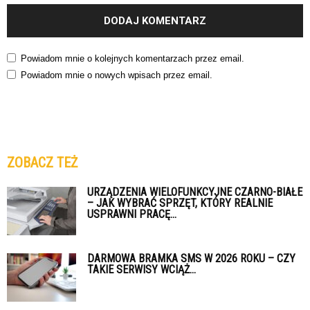
Powiadom mnie o kolejnych komentarzach przez email.
Powiadom mnie o nowych wpisach przez email.
ZOBACZ TEŻ
URZĄDZENIA WIELOFUNKCYJNE CZARNO-BIAŁE
– JAK WYBRAĆ SPRZĘT, KTÓRY REALNIE
USPRAWNI PRACĘ...
DARMOWA BRAMKA SMS W 2026 ROKU – CZY
TAKIE SERWISY WCIĄŻ...