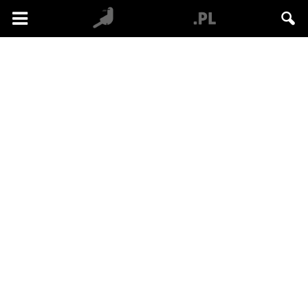
Crowley.pl