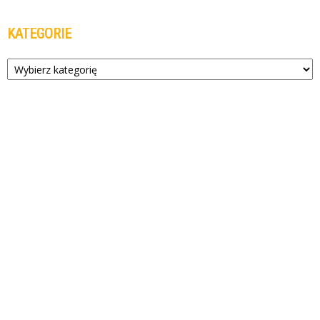
KATEGORIE
Kategorie