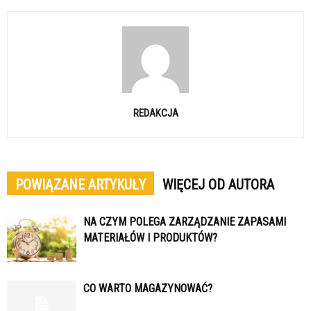
REDAKCJA
POWIĄZANE ARTYKUŁY
WIĘCEJ OD AUTORA
NA CZYM POLEGA ZARZĄDZANIE ZAPASAMI
MATERIAŁÓW I PRODUKTÓW?
CO WARTO MAGAZYNOWAĆ?