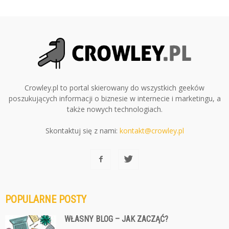
Crowley.pl to portal skierowany do wszystkich geeków
poszukujących informacji o biznesie w internecie i marketingu, a
także nowych technologiach.
Skontaktuj się z nami:
kontakt@crowley.pl
POPULARNE POSTY
WŁASNY BLOG – JAK ZACZĄĆ?