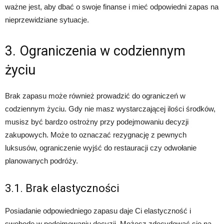
ważne jest, aby dbać o swoje finanse i mieć odpowiedni zapas na
nieprzewidziane sytuacje.
3. Ograniczenia w codziennym
życiu
Brak zapasu może również prowadzić do ograniczeń w
codziennym życiu. Gdy nie masz wystarczającej ilości środków,
musisz być bardzo ostrożny przy podejmowaniu decyzji
zakupowych. Może to oznaczać rezygnację z pewnych
luksusów, ograniczenie wyjść do restauracji czy odwołanie
planowanych podróży.
3.1. Brak elastyczności
Posiadanie odpowiedniego zapasu daje Ci elastyczność i
swobodę w podejmowaniu decyzji. Możesz zdecydować się na