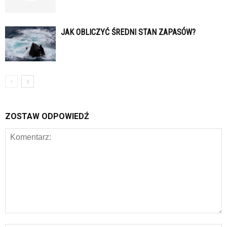
JAK OBLICZYĆ ŚREDNI STAN ZAPASÓW?
ZOSTAW ODPOWIEDŹ