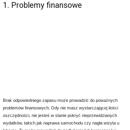
1. Problemy finansowe
Brak odpowiedniego zapasu może prowadzić do poważnych
problemów finansowych. Gdy nie masz wystarczającej ilości
oszczędności, nie jesteś w stanie pokryć nieprzewidzianych
wydatków, takich jak naprawa samochodu czy nagła wizyta u