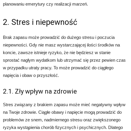
planowaniu emerytury czy realizacji marzeń.
2. Stres i niepewność
Brak zapasu może prowadzić do dużego stresu i poczucia
niepewności. Gdy nie masz wystarczającej ilości środków na
koncie, zawsze istnieje ryzyko, że nie będziesz w stanie
sprostać nagłym wydatkom lub utrzymać się przez pewien czas
w przypadku utraty pracy. To może prowadzić do ciągłego
napięcia i obaw o przyszłość.
2.1. Zły wpływ na zdrowie
Stres związany z brakiem zapasu może mieć negatywny wpływ
na Twoje zdrowie. Ciągłe obawy i napięcie mogą prowadzić do
problemów ze snem, nadmiernego stresu oraz zwiększonego
ryzyka wystąpienia chorób fizycznych i psychicznych. Dlatego