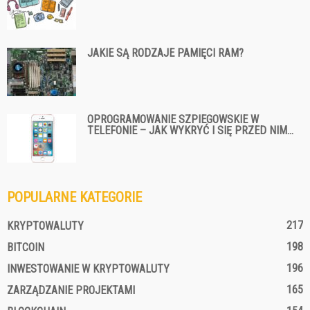
JAKIE SĄ RODZAJE PAMIĘCI RAM?
OPROGRAMOWANIE SZPIEGOWSKIE W
TELEFONIE – JAK WYKRYĆ I SIĘ PRZED NIM...
POPULARNE KATEGORIE
217
KRYPTOWALUTY
198
BITCOIN
196
INWESTOWANIE W KRYPTOWALUTY
165
ZARZĄDZANIE PROJEKTAMI