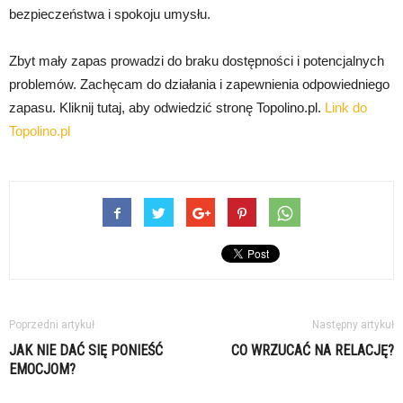
bezpieczeństwa i spokoju umysłu.
Zbyt mały zapas prowadzi do braku dostępności i potencjalnych
problemów. Zachęcam do działania i zapewnienia odpowiedniego
zapasu. Kliknij tutaj, aby odwiedzić stronę Topolino.pl.
Link do
Topolino.pl
Poprzedni artykuł
Następny artykuł
JAK NIE DAĆ SIĘ PONIEŚĆ
CO WRZUCAĆ NA RELACJĘ?
EMOCJOM?