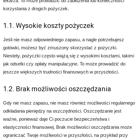
lekarza. To może prowadzić do zadłużenia lub konieczności
korzystania z drogich pożyczek.
1.1. Wysokie koszty pożyczek
Jeśli nie masz odpowiedniego zapasu, a nagle potrzebujesz
gotówki, możesz być zmuszony skorzystać z pożyczki.
Niestety, pożyczki często wiążą się z wysokimi kosztami, takimi
jak odsetki czy opłaty manipulacyjne. To może prowadzić do
jeszcze większych trudności finansowych w przyszłości.
1.2. Brak możliwości oszczędzania
Gdy nie masz zapasu, nie masz również możliwości regularnego
odkładania pieniędzy na oszczędności. Oszczędzanie jest
ważne, ponieważ daje Ci poczucie bezpieczeństwa i
elastyczności finansowej. Brak możliwości oszczędzania może
ograniczać Twoje możliwości w przyszłości, na przykład przy