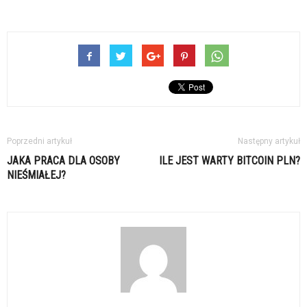
Poprzedni artykuł
Następny artykuł
JAKA PRACA DLA OSOBY
ILE JEST WARTY BITCOIN PLN?
NIEŚMIAŁEJ?