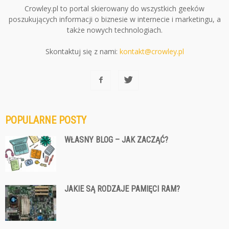
Crowley.pl to portal skierowany do wszystkich geeków
poszukujących informacji o biznesie w internecie i marketingu, a
także nowych technologiach.
Skontaktuj się z nami:
kontakt@crowley.pl
POPULARNE POSTY
WŁASNY BLOG – JAK ZACZĄĆ?
JAKIE SĄ RODZAJE PAMIĘCI RAM?