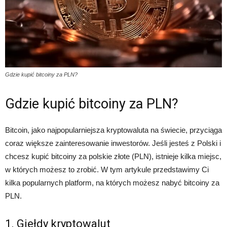
Gdzie kupić bitcoiny za PLN?
Gdzie kupić bitcoiny za PLN?
Bitcoin, jako najpopularniejsza kryptowaluta na świecie, przyciąga
coraz większe zainteresowanie inwestorów. Jeśli jesteś z Polski i
chcesz kupić bitcoiny za polskie złote (PLN), istnieje kilka miejsc,
w których możesz to zrobić. W tym artykule przedstawimy Ci
kilka popularnych platform, na których możesz nabyć bitcoiny za
PLN.
1. Giełdy kryptowalut