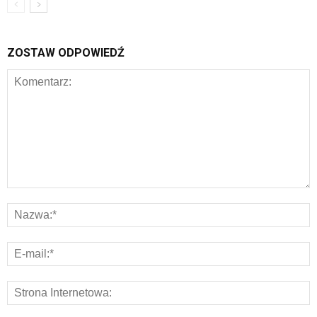
ZOSTAW ODPOWIEDŹ