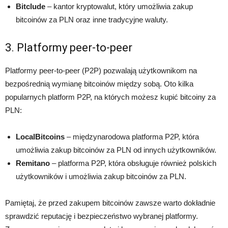
Bitclude
– kantor kryptowalut, który umożliwia zakup
bitcoinów za PLN oraz inne tradycyjne waluty.
3. Platformy peer-to-peer
Platformy peer-to-peer (P2P) pozwalają użytkownikom na
bezpośrednią wymianę bitcoinów między sobą. Oto kilka
popularnych platform P2P, na których możesz kupić bitcoiny za
PLN:
LocalBitcoins
– międzynarodowa platforma P2P, która
umożliwia zakup bitcoinów za PLN od innych użytkowników.
Remitano
– platforma P2P, która obsługuje również polskich
użytkowników i umożliwia zakup bitcoinów za PLN.
Pamiętaj, że przed zakupem bitcoinów zawsze warto dokładnie
sprawdzić reputację i bezpieczeństwo wybranej platformy.