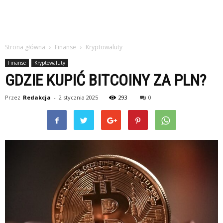
Strona główna
Finanse
Kryptowaluty
Finanse
Kryptowaluty
GDZIE KUPIĆ BITCOINY ZA PLN?
Przez
Redakcja
-
2 stycznia 2025
293
0