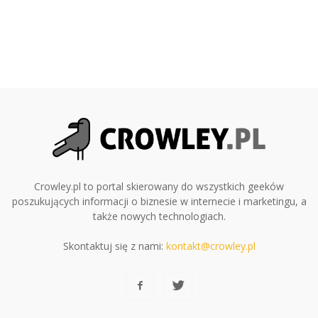
Crowley.pl to portal skierowany do wszystkich geeków
poszukujących informacji o biznesie w internecie i marketingu, a
także nowych technologiach.
Skontaktuj się z nami:
kontakt@crowley.pl