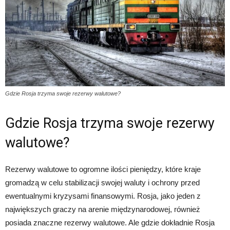
Gdzie Rosja trzyma swoje rezerwy walutowe?
Gdzie Rosja trzyma swoje rezerwy
walutowe?
Rezerwy walutowe to ogromne ilości pieniędzy, które kraje
gromadzą w celu stabilizacji swojej waluty i ochrony przed
ewentualnymi kryzysami finansowymi. Rosja, jako jeden z
największych graczy na arenie międzynarodowej, również
posiada znaczne rezerwy walutowe. Ale gdzie dokładnie Rosja