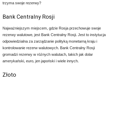
trzyma swoje rezerwy?
Bank Centralny Rosji
Najważniejszym miejscem, gdzie Rosja przechowuje swoje
rezerwy walutowe, jest Bank Centralny Rosji. Jest to instytucja
odpowiedzialna za zarządzanie polityką monetarną kraju i
kontrolowanie rezerw walutowych. Bank Centralny Rosji
gromadzi rezerwy w różnych walutach, takich jak dolar
amerykański, euro, jen japoński i wiele innych.
Złoto