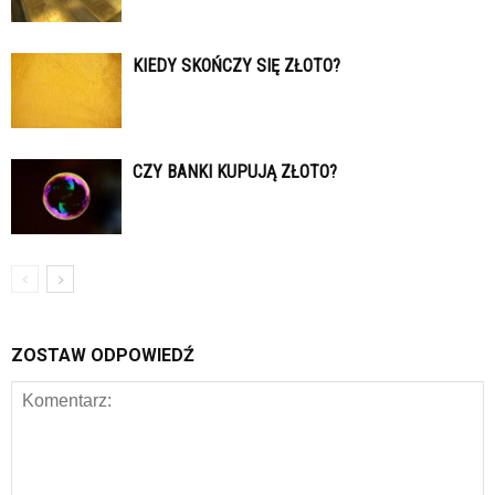
KIEDY SKOŃCZY SIĘ ZŁOTO?
CZY BANKI KUPUJĄ ZŁOTO?
ZOSTAW ODPOWIEDŹ