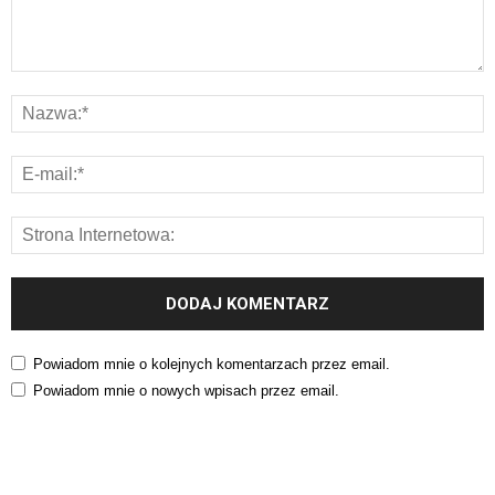
Powiadom mnie o kolejnych komentarzach przez email.
Powiadom mnie o nowych wpisach przez email.