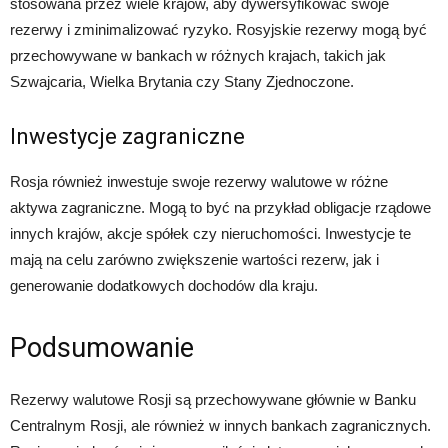
stosowana przez wiele krajów, aby dywersyfikować swoje
rezerwy i zminimalizować ryzyko. Rosyjskie rezerwy mogą być
przechowywane w bankach w różnych krajach, takich jak
Szwajcaria, Wielka Brytania czy Stany Zjednoczone.
Inwestycje zagraniczne
Rosja również inwestuje swoje rezerwy walutowe w różne
aktywa zagraniczne. Mogą to być na przykład obligacje rządowe
innych krajów, akcje spółek czy nieruchomości. Inwestycje te
mają na celu zarówno zwiększenie wartości rezerw, jak i
generowanie dodatkowych dochodów dla kraju.
Podsumowanie
Rezerwy walutowe Rosji są przechowywane głównie w Banku
Centralnym Rosji, ale również w innych bankach zagranicznych.