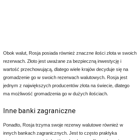
Obok walut, Rosja posiada również znaczne ilości złota w swoich
rezerwach. Złoto jest uważane za bezpieczną inwestycję i
wartość przechowującą, dlatego wiele krajów decyduje się na
gromadzenie go w swoich rezerwach walutowych. Rosja jest
jednym z największych producentów złota na świecie, dlatego
ma możliwość gromadzenia go w dużych ilościach.
Inne banki zagraniczne
Ponadto, Rosja trzyma swoje rezerwy walutowe również w
innych bankach zagranicznych. Jest to często praktyka