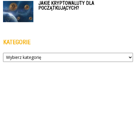
JAKIE KRYPTOWALUTY DLA
POCZĄTKUJĄCYCH?
KATEGORIE
Kategorie