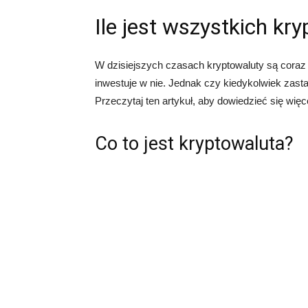
Ile jest wszystkich kr
W dzisiejszych czasach kryptowaluty są coraz b
inwestuje w nie. Jednak czy kiedykolwiek zastan
Przeczytaj ten artykuł, aby dowiedzieć się więc
Co to jest kryptowaluta?