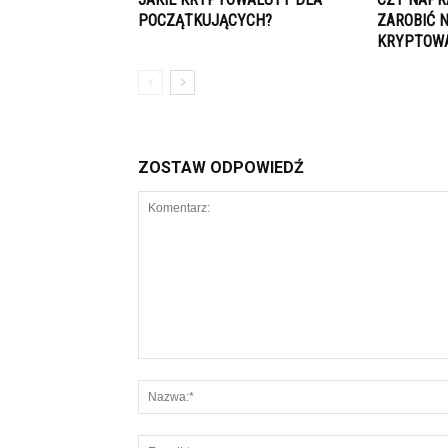
POCZĄTKUJĄCYCH?
ZAROBIĆ 
KRYPTOW
ZOSTAW ODPOWIEDŹ