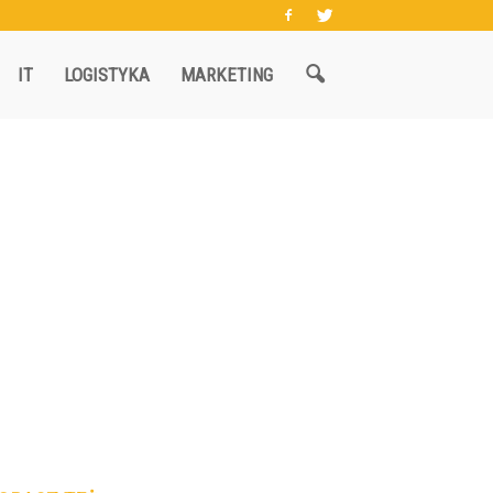
IT
LOGISTYKA
MARKETING