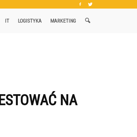
IT
LOGISTYKA
MARKETING
WESTOWAĆ NA