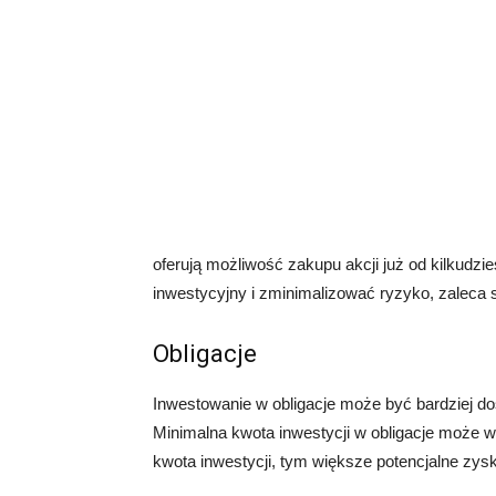
oferują możliwość zakupu akcji już od kilkudzi
inwestycyjny i zminimalizować ryzyko, zaleca s
Obligacje
Inwestowanie w obligacje może być bardziej d
Minimalna kwota inwestycji w obligacje może w
kwota inwestycji, tym większe potencjalne zysk