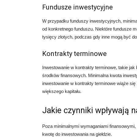
Fundusze inwestycyjne
W przypadku funduszy inwestycyjnych, minimal
od konkretnego funduszu. Niektóre fundusze m
tysięcy złotych, podczas gdy inne mogą być dos
Kontrakty terminowe
Inwestowanie w kontrakty terminowe, takie ja
środków finansowych. Minimalna kwota inwestyc
inwestowanie w kontrakty terminowe wiąże się 
większego kapitału.
Jakie czynniki wpływają 
Poza minimalnymi wymaganiami finansowymi, is
kwotę do inwestowania na giełdzie.