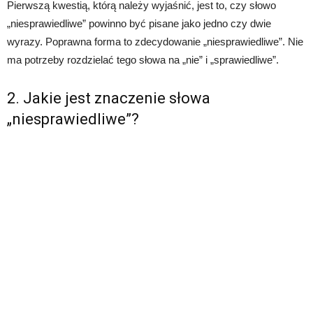
Pierwszą kwestią, którą należy wyjaśnić, jest to, czy słowo
„niesprawiedliwe” powinno być pisane jako jedno czy dwie
wyrazy. Poprawna forma to zdecydowanie „niesprawiedliwe”. Nie
ma potrzeby rozdzielać tego słowa na „nie” i „sprawiedliwe”.
2. Jakie jest znaczenie słowa
„niesprawiedliwe”?