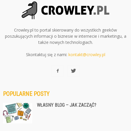
Crowley.pl to portal skierowany do wszystkich geeków
poszukujących informacji o biznesie w internecie i marketingu, a
także nowych technologiach.
Skontaktuj się z nami:
kontakt@crowley.pl
POPULARNE POSTY
WŁASNY BLOG – JAK ZACZĄĆ?