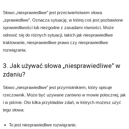
Słowo „niesprawiedliwe” jest przeciwieństwem słowa
„sprawiedliwe”. Oznacza sytuację, w której coś jest pozbawione
sprawiedliwości lub niezgodne z zasadami równości. Może
odnosić się do różnych sytuacji, takich jak niesprawiedliwe
traktowanie, niesprawiedliwe prawo czy niesprawiedliwe
rozwiązania.
3. Jak używać słowa „niesprawiedliwe” w
zdaniu?
Słowo „niesprawiedliwe” jest przymiotnikiem, który opisuje
rzeczownik. Może być używane zarówno w mowie potocznej, jak
i w piśmie. Oto kilka przykładów zdań, w których możesz użyć
tego słowa:
To jest niesprawiedliwe rozwiązanie.