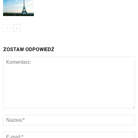
ZOSTAW ODPOWIEDŹ