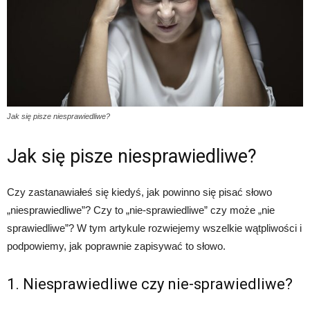
Jak się pisze niesprawiedliwe?
Jak się pisze niesprawiedliwe?
Czy zastanawiałeś się kiedyś, jak powinno się pisać słowo
„niesprawiedliwe”? Czy to „nie-sprawiedliwe” czy może „nie
sprawiedliwe”? W tym artykule rozwiejemy wszelkie wątpliwości i
podpowiemy, jak poprawnie zapisywać to słowo.
1. Niesprawiedliwe czy nie-sprawiedliwe?