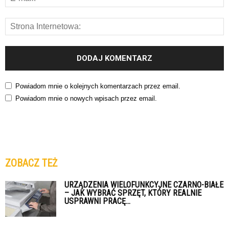
Powiadom mnie o kolejnych komentarzach przez email.
Powiadom mnie o nowych wpisach przez email.
ZOBACZ TEŻ
URZĄDZENIA WIELOFUNKCYJNE CZARNO-BIAŁE
– JAK WYBRAĆ SPRZĘT, KTÓRY REALNIE
USPRAWNI PRACĘ...