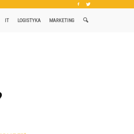
IT
LOGISTYKA
MARKETING
?