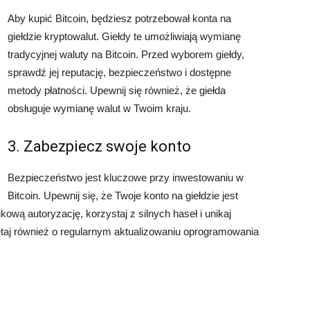
Aby kupić Bitcoin, będziesz potrzebował konta na
giełdzie kryptowalut. Giełdy te umożliwiają wymianę
tradycyjnej waluty na Bitcoin. Przed wyborem giełdy,
sprawdź jej reputację, bezpieczeństwo i dostępne
metody płatności. Upewnij się również, że giełda
obsługuje wymianę walut w Twoim kraju.
3. Zabezpiecz swoje konto
Bezpieczeństwo jest kluczowe przy inwestowaniu w
Bitcoin. Upewnij się, że Twoje konto na giełdzie jest
wą autoryzację, korzystaj z silnych haseł i unikaj
taj również o regularnym aktualizowaniu oprogramowania