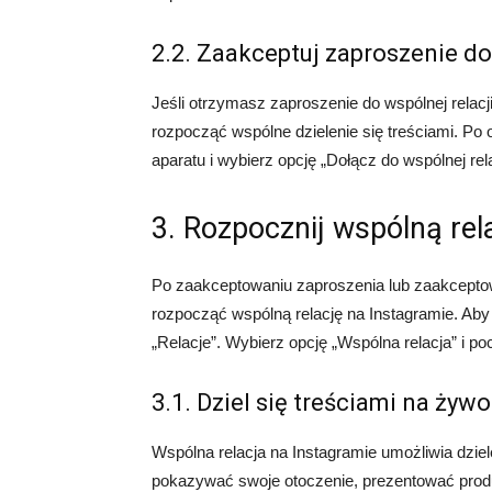
2.2. Zaakceptuj zaproszenie do
Jeśli otrzymasz zaproszenie do wspólnej relac
rozpocząć wspólne dzielenie się treściami. Po 
aparatu i wybierz opcję „Dołącz do wspólnej rela
3. Rozpocznij wspólną rel
Po zaakceptowaniu zaproszenia lub zaakcepto
rozpocząć wspólną relację na Instagramie. Aby t
„Relacje”. Wybierz opcję „Wspólna relacja” i po
3.1. Dziel się treściami na żywo
Wspólna relacja na Instagramie umożliwia dzie
pokazywać swoje otoczenie, prezentować produk