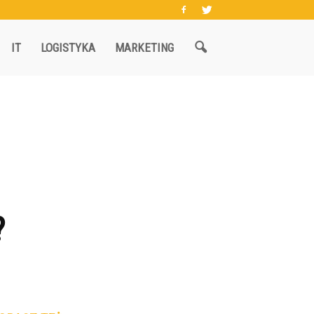
IT
LOGISTYKA
MARKETING
?