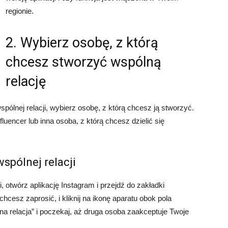
regionie.
2. Wybierz osobę, z którą
chcesz stworzyć wspólną
relację
pólnej relacji, wybierz osobę, z którą chcesz ją stworzyć.
fluencer lub inna osoba, z którą chcesz dzielić się
spólnej relacji
 otwórz aplikację Instagram i przejdź do zakładki
hcesz zaprosić, i kliknij na ikonę aparatu obok pola
 relacja” i poczekaj, aż druga osoba zaakceptuje Twoje