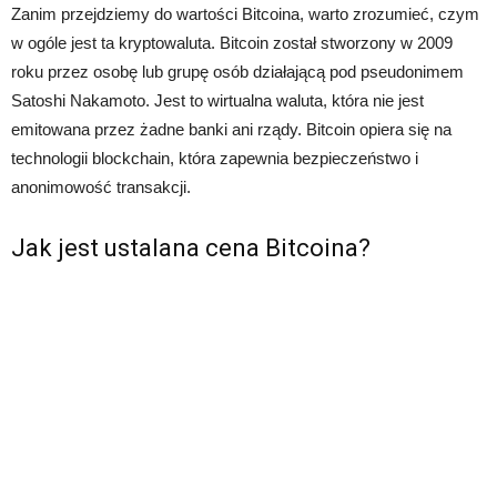
Zanim przejdziemy do wartości Bitcoina, warto zrozumieć, czym
w ogóle jest ta kryptowaluta. Bitcoin został stworzony w 2009
roku przez osobę lub grupę osób działającą pod pseudonimem
Satoshi Nakamoto. Jest to wirtualna waluta, która nie jest
emitowana przez żadne banki ani rządy. Bitcoin opiera się na
technologii blockchain, która zapewnia bezpieczeństwo i
anonimowość transakcji.
Jak jest ustalana cena Bitcoina?