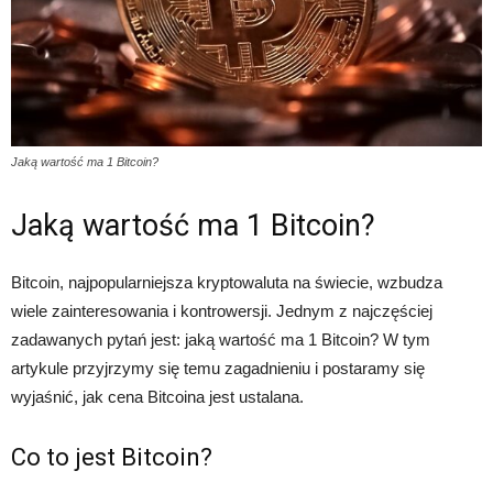
Jaką wartość ma 1 Bitcoin?
Jaką wartość ma 1 Bitcoin?
Bitcoin, najpopularniejsza kryptowaluta na świecie, wzbudza
wiele zainteresowania i kontrowersji. Jednym z najczęściej
zadawanych pytań jest: jaką wartość ma 1 Bitcoin? W tym
artykule przyjrzymy się temu zagadnieniu i postaramy się
wyjaśnić, jak cena Bitcoina jest ustalana.
Co to jest Bitcoin?