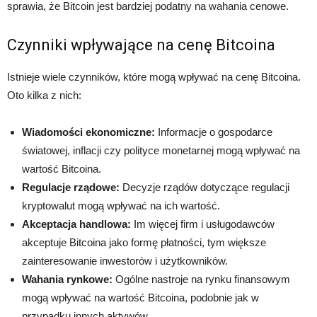
sprawia, że Bitcoin jest bardziej podatny na wahania cenowe.
Czynniki wpływające na cenę Bitcoina
Istnieje wiele czynników, które mogą wpływać na cenę Bitcoina.
Oto kilka z nich:
Wiadomości ekonomiczne:
Informacje o gospodarce
światowej, inflacji czy polityce monetarnej mogą wpływać na
wartość Bitcoina.
Regulacje rządowe:
Decyzje rządów dotyczące regulacji
kryptowalut mogą wpływać na ich wartość.
Akceptacja handlowa:
Im więcej firm i usługodawców
akceptuje Bitcoina jako formę płatności, tym większe
zainteresowanie inwestorów i użytkowników.
Wahania rynkowe:
Ogólne nastroje na rynku finansowym
mogą wpływać na wartość Bitcoina, podobnie jak w
przypadku innych aktywów.