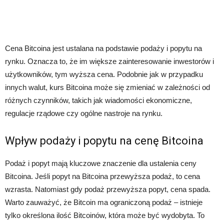
Cena Bitcoina jest ustalana na podstawie podaży i popytu na
rynku. Oznacza to, że im większe zainteresowanie inwestorów i
użytkowników, tym wyższa cena. Podobnie jak w przypadku
innych walut, kurs Bitcoina może się zmieniać w zależności od
różnych czynników, takich jak wiadomości ekonomiczne,
regulacje rządowe czy ogólne nastroje na rynku.
Wpływ podaży i popytu na cenę Bitcoina
Podaż i popyt mają kluczowe znaczenie dla ustalenia ceny
Bitcoina. Jeśli popyt na Bitcoina przewyższa podaż, to cena
wzrasta. Natomiast gdy podaż przewyższa popyt, cena spada.
Warto zauważyć, że Bitcoin ma ograniczoną podaż – istnieje
tylko określona ilość Bitcoinów, która może być wydobyta. To