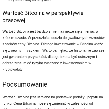
Wartość Bitcoina w perspektywie
czasowej
Wartość Bitcoina jest bardzo zmienna i może się zmieniać w
krótkim czasie. W przeszłości doszło do gwałtownych wzrostów i
spadków ceny Bitcoina. Dlatego inwestowanie w Bitcoina wiąże
się z pewnym ryzykiem. Warto pamiętać, że historia nie zawsze
jest gwarantem przyszłości, dlatego trzeba być ostrożnym i
dobrze zrozumieć ryzyka związane z inwestowaniem w
kryptowaluty.
Podsumowanie
Wartość Bitcoina jest ustalana na podstawie podaży i popytu na
rynku. Cena Bitcoina może się zmieniać w zależności od