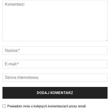
Powiadom mnie o kolejnych komentarzach przez email.