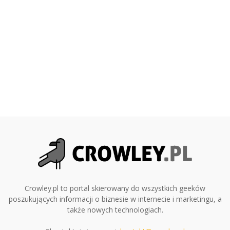
Crowley.pl to portal skierowany do wszystkich geeków
poszukujących informacji o biznesie w internecie i marketingu, a
także nowych technologiach.