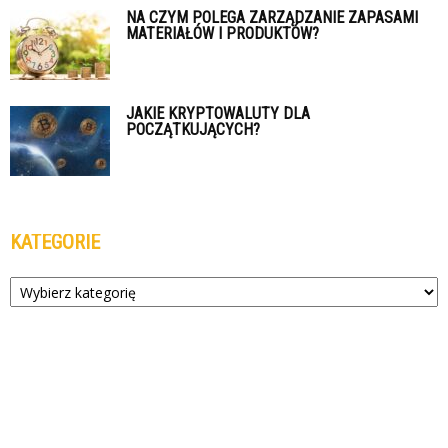
NA CZYM POLEGA ZARZĄDZANIE ZAPASAMI
MATERIAŁÓW I PRODUKTÓW?
JAKIE KRYPTOWALUTY DLA
POCZĄTKUJĄCYCH?
KATEGORIE
Kategorie