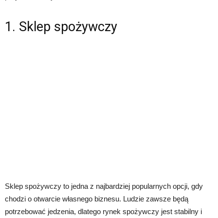
1. Sklep spożywczy
Sklep spożywczy to jedna z najbardziej popularnych opcji, gdy
chodzi o otwarcie własnego biznesu. Ludzie zawsze będą
potrzebować jedzenia, dlatego rynek spożywczy jest stabilny i