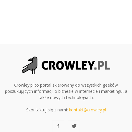
Crowley.pl to portal skierowany do wszystkich geeków
poszukujących informacji o biznesie w internecie i marketingu, a
także nowych technologiach.
Skontaktuj się z nami:
kontakt@crowley.pl