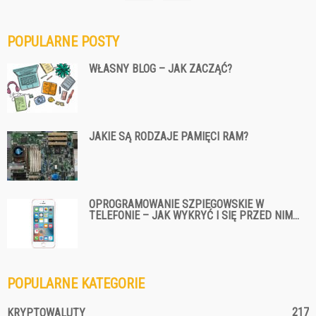
POPULARNE POSTY
WŁASNY BLOG – JAK ZACZĄĆ?
JAKIE SĄ RODZAJE PAMIĘCI RAM?
OPROGRAMOWANIE SZPIEGOWSKIE W
TELEFONIE – JAK WYKRYĆ I SIĘ PRZED NIM...
POPULARNE KATEGORIE
217
KRYPTOWALUTY