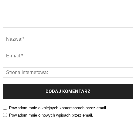
Powiadom mnie o kolejnych komentarzach przez email.
Powiadom mnie o nowych wpisach przez email.