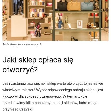
Jaki sklep opłaca się otworzyć?
Jaki sklep opłaca się
otworzyć?
Jeśli zastanawiasz się, jaki sklep warto otworzyć, to jesteś we
właściwym miejscu! Wybór odpowiedniego rodzaju sklepu jest
kluczowy dla sukcesu biznesowego. W tym artykule
przedstawimy kilka popularnych opcji sklepów, które mogą
przynieść Ci zyski.