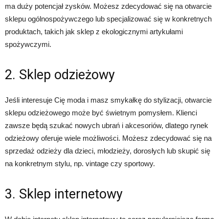
ma duży potencjał zysków. Możesz zdecydować się na otwarcie
sklepu ogólnospożywczego lub specjalizować się w konkretnych
produktach, takich jak sklep z ekologicznymi artykułami
spożywczymi.
2. Sklep odzieżowy
Jeśli interesuje Cię moda i masz smykałkę do stylizacji, otwarcie
sklepu odzieżowego może być świetnym pomysłem. Klienci
zawsze będą szukać nowych ubrań i akcesoriów, dlatego rynek
odzieżowy oferuje wiele możliwości. Możesz zdecydować się na
sprzedaż odzieży dla dzieci, młodzieży, dorosłych lub skupić się
na konkretnym stylu, np. vintage czy sportowy.
3. Sklep internetowy