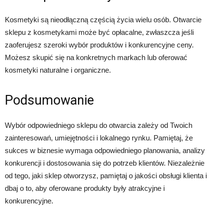
Kosmetyki są nieodłączną częścią życia wielu osób. Otwarcie
sklepu z kosmetykami może być opłacalne, zwłaszcza jeśli
zaoferujesz szeroki wybór produktów i konkurencyjne ceny.
Możesz skupić się na konkretnych markach lub oferować
kosmetyki naturalne i organiczne.
Podsumowanie
Wybór odpowiedniego sklepu do otwarcia zależy od Twoich
zainteresowań, umiejętności i lokalnego rynku. Pamiętaj, że
sukces w biznesie wymaga odpowiedniego planowania, analizy
konkurencji i dostosowania się do potrzeb klientów. Niezależnie
od tego, jaki sklep otworzysz, pamiętaj o jakości obsługi klienta i
dbaj o to, aby oferowane produkty były atrakcyjne i
konkurencyjne.