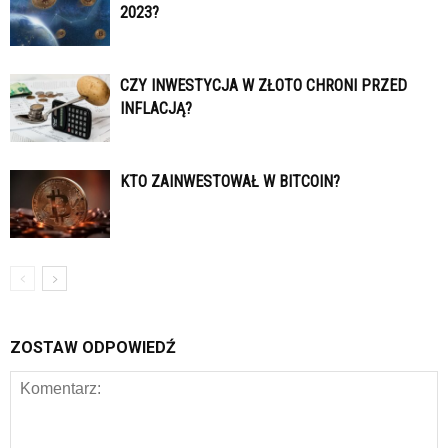
2023?
CZY INWESTYCJA W ZŁOTO CHRONI PRZED
INFLACJĄ?
KTO ZAINWESTOWAŁ W BITCOIN?
ZOSTAW ODPOWIEDŹ