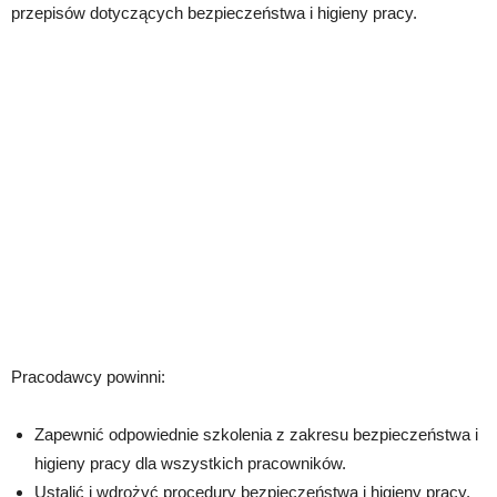
przepisów dotyczących bezpieczeństwa i higieny pracy.
Pracodawcy powinni:
Zapewnić odpowiednie szkolenia z zakresu bezpieczeństwa i
higieny pracy dla wszystkich pracowników.
Ustalić i wdrożyć procedury bezpieczeństwa i higieny pracy,