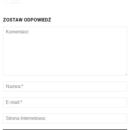
ZOSTAW ODPOWIEDŹ