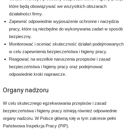
które będą obowiązywać we wszystkich obszarach
działalności firmy.
Zapewnić odpowiednie wyposażenie ochronne i narzędzia
pracy, które są niezbędne do wykonywania zadań w sposób
bezpieczny.
Monitorować i oceniać skuteczność działań podejmowanych
w celu zapewnienia bezpieczeństwa i higieny pracy.
Reagować na wszelkie naruszenia przepisów i zasad
bezpieczeństwa i higieny pracy oraz podejmować
odpowiednie kroki naprawcze.
Organy nadzoru
W celu skutecznego egzekwowania przepisów i zasad
bezpieczeństwa i higieny pracy istnieją również odpowiednie
organy nadzoru. W Polsce główną rolę w tym zakresie pełni
Państwowa Inspekcja Pracy (PIP).