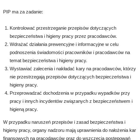
PIP ma za zadanie:
Kontrolować przestrzeganie przepisów dotyczących
bezpieczeństwa i higieny pracy przez pracodawców.
Wdrażać działania prewencyjne i informacyjne w celu
podnoszenia świadomości pracowników i pracodawców na
temat bezpieczeństwa i higieny pracy.
Wystawiać zalecenia i nakładać kary na pracodawców, którzy
nie przestrzegają przepisów dotyczących bezpieczeństwa i
higieny pracy.
Przeprowadzać dochodzenia w przypadku wypadków przy
pracy i innych incydentów związanych z bezpieczeństwem i
higieną pracy.
W przypadku naruszeń przepisów i zasad bezpieczeństwa i
higieny pracy, organy nadzoru mają uprawnienia do nałożenia kar
finansowych na pracodawców oraz do wszczęcia postępowań