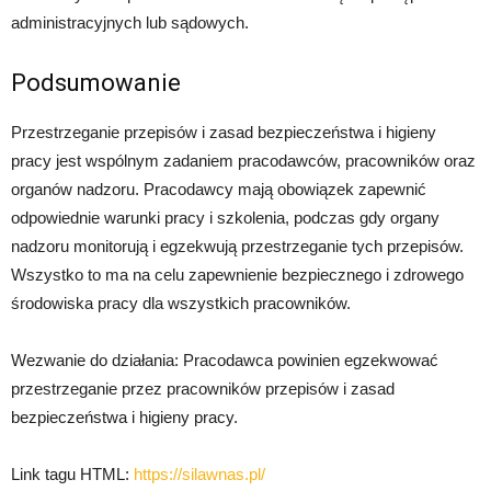
administracyjnych lub sądowych.
Podsumowanie
Przestrzeganie przepisów i zasad bezpieczeństwa i higieny
pracy jest wspólnym zadaniem pracodawców, pracowników oraz
organów nadzoru. Pracodawcy mają obowiązek zapewnić
odpowiednie warunki pracy i szkolenia, podczas gdy organy
nadzoru monitorują i egzekwują przestrzeganie tych przepisów.
Wszystko to ma na celu zapewnienie bezpiecznego i zdrowego
środowiska pracy dla wszystkich pracowników.
Wezwanie do działania: Pracodawca powinien egzekwować
przestrzeganie przez pracowników przepisów i zasad
bezpieczeństwa i higieny pracy.
Link tagu HTML:
https://silawnas.pl/