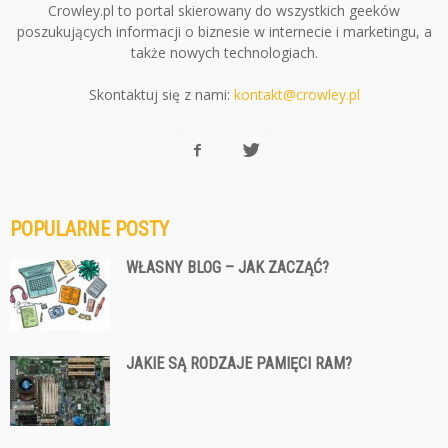
Crowley.pl to portal skierowany do wszystkich geeków
poszukujących informacji o biznesie w internecie i marketingu, a
także nowych technologiach.
Skontaktuj się z nami:
kontakt@crowley.pl
POPULARNE POSTY
WŁASNY BLOG – JAK ZACZĄĆ?
JAKIE SĄ RODZAJE PAMIĘCI RAM?