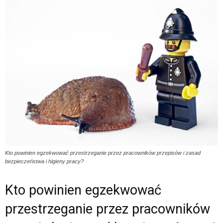
Kto powinien egzekwować przestrzeganie przez pracowników przepisów i zasad
bezpieczeństwa i higieny pracy?
Kto powinien egzekwować
przestrzeganie przez pracowników