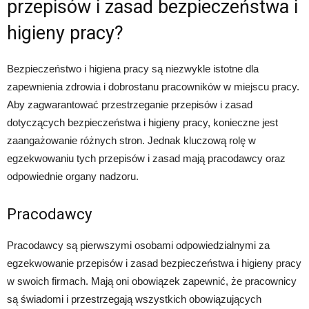
przepisów i zasad bezpieczeństwa i
higieny pracy?
Bezpieczeństwo i higiena pracy są niezwykle istotne dla
zapewnienia zdrowia i dobrostanu pracowników w miejscu pracy.
Aby zagwarantować przestrzeganie przepisów i zasad
dotyczących bezpieczeństwa i higieny pracy, konieczne jest
zaangażowanie różnych stron. Jednak kluczową rolę w
egzekwowaniu tych przepisów i zasad mają pracodawcy oraz
odpowiednie organy nadzoru.
Pracodawcy
Pracodawcy są pierwszymi osobami odpowiedzialnymi za
egzekwowanie przepisów i zasad bezpieczeństwa i higieny pracy
w swoich firmach. Mają oni obowiązek zapewnić, że pracownicy
są świadomi i przestrzegają wszystkich obowiązujących