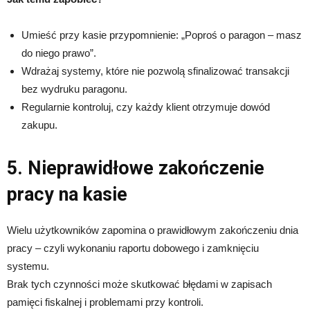
Umieść przy kasie przypomnienie: „Poproś o paragon – masz
do niego prawo”.
Wdrażaj systemy, które nie pozwolą sfinalizować transakcji
bez wydruku paragonu.
Regularnie kontroluj, czy każdy klient otrzymuje dowód
zakupu.
5. Nieprawidłowe zakończenie
pracy na kasie
Wielu użytkowników zapomina o prawidłowym zakończeniu dnia
pracy – czyli wykonaniu raportu dobowego i zamknięciu
systemu.
Brak tych czynności może skutkować błędami w zapisach
pamięci fiskalnej i problemami przy kontroli.