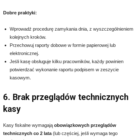
Dobre praktyki:
Wprowadź procedurę zamykania dnia, z wyszczególnieniem
kolejnych kroków.
Przechowuj raporty dobowe w formie papierowej lub
elektronicznej.
Jeśli kasę obsługuje kilku pracowników, każdy powinien
potwierdzać wykonanie raportu podpisem w zeszycie
kasowym.
6. Brak przeglądów technicznych
kasy
Kasy fiskalne wymagają
obowiązkowych przeglądów
technicznych co 2 lata
(lub częściej, jeśli wymaga tego