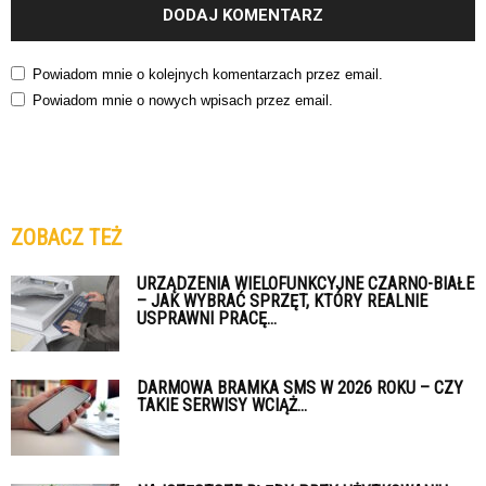
Powiadom mnie o kolejnych komentarzach przez email.
Powiadom mnie o nowych wpisach przez email.
ZOBACZ TEŻ
URZĄDZENIA WIELOFUNKCYJNE CZARNO-BIAŁE
– JAK WYBRAĆ SPRZĘT, KTÓRY REALNIE
USPRAWNI PRACĘ...
DARMOWA BRAMKA SMS W 2026 ROKU – CZY
TAKIE SERWISY WCIĄŻ...