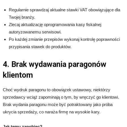
Regularnie sprawdzaj aktualne stawki VAT obowiązujące dla
Twojej branży.
Zlecaj aktualizację oprogramowania kasy fiskalnej
autoryzowanemu serwisowi.
Po każdej zmianie przepisów wykonaj kontrolę poprawności
przypisania stawek do produktów.
4. Brak wydawania paragonów
klientom
Choć wydruk paragonu to obowiązek ustawowy, niektórzy
sprzedawcy wciąż zapominają o tym, by wręczyć go klientowi.
Brak wydania paragonu może być potraktowany jako próba
ukrycia sprzedaży, co naraża firmę na wysokie kary.
Jak temu zapobiec?