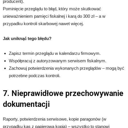
producent).
Pominięcie przeglądu to błąd, który może skutkować
unieważnieniem pamięci fiskalnej i karą do 300 zł – a w
przypadku kontroli skarbowej nawet więcej.
Jak uniknąć tego błędu?
Zapisz termin przeglądu w kalendarzu firmowym.
Współpracuj z autoryzowanym serwisem fiskalnym.
Zachowuj potwierdzenia wykonanych przeglądów – mogą być
potrzebne podczas kontroli.
7. Nieprawidłowe przechowywanie
dokumentacji
Raporty, potwierdzenia serwisowe, kopie paragonów (w
przypadku kas z papierową kopią) – wszystko to stanowi