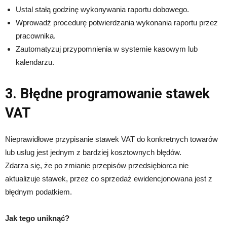
Ustal stałą godzinę wykonywania raportu dobowego.
Wprowadź procedurę potwierdzania wykonania raportu przez
pracownika.
Zautomatyzuj przypomnienia w systemie kasowym lub
kalendarzu.
3. Błędne programowanie stawek
VAT
Nieprawidłowe przypisanie stawek VAT do konkretnych towarów
lub usług jest jednym z bardziej kosztownych błędów.
Zdarza się, że po zmianie przepisów przedsiębiorca nie
aktualizuje stawek, przez co sprzedaż ewidencjonowana jest z
błędnym podatkiem.
Jak tego uniknąć?