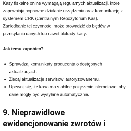
Kasy fiskalne online wymagają regularnych aktualizacji, które
zapewniają poprawne działanie urządzenia oraz komunikację z
systemem CRK (Centralnym Repozytorium Kas).
Zaniedbanie tej czynności może prowadzić do błędów w
przesyłaniu danych lub nawet blokady kasy.
Jak temu zapobiec?
Sprawdzaj komunikaty producenta o dostępnych
aktualizacjach.
Zlecaj aktualizacje serwisowi autoryzowanemu.
Upewnij się, że kasa ma stabilne połączenie internetowe, aby
dane mogły być wysyłane automatycznie.
9. Nieprawidłowe
ewidencjonowanie zwrotów i