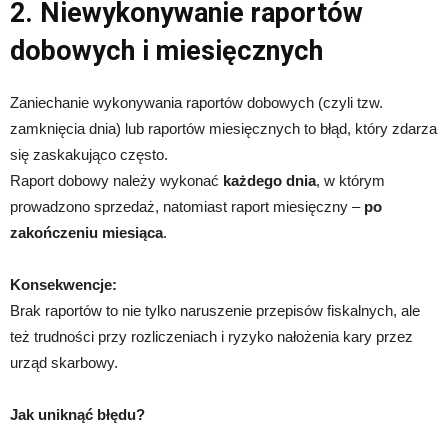
2. Niewykonywanie raportów
dobowych i miesięcznych
Zaniechanie wykonywania raportów dobowych (czyli tzw.
zamknięcia dnia) lub raportów miesięcznych to błąd, który zdarza
się zaskakująco często.
Raport dobowy należy wykonać
każdego dnia
, w którym
prowadzono sprzedaż, natomiast raport miesięczny –
po
zakończeniu miesiąca
.
Konsekwencje:
Brak raportów to nie tylko naruszenie przepisów fiskalnych, ale
też trudności przy rozliczeniach i ryzyko nałożenia kary przez
urząd skarbowy.
Jak uniknąć błędu?