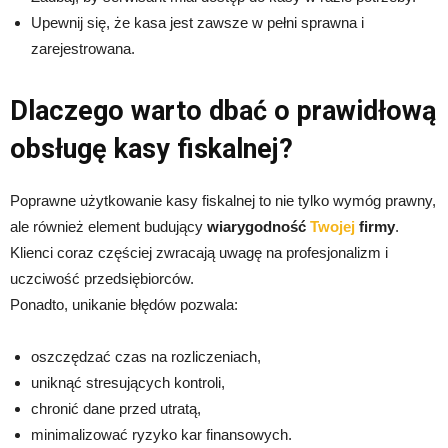
Upewnij się, że kasa jest zawsze w pełni sprawna i
zarejestrowana.
Dlaczego warto dbać o prawidłową
obsługę kasy fiskalnej?
Poprawne użytkowanie kasy fiskalnej to nie tylko wymóg prawny,
ale również element budujący
wiarygodność
Twojej
firmy
.
Klienci coraz częściej zwracają uwagę na profesjonalizm i
uczciwość przedsiębiorców.
Ponadto, unikanie błędów pozwala:
oszczędzać czas na rozliczeniach,
uniknąć stresujących kontroli,
chronić dane przed utratą,
minimalizować ryzyko kar finansowych.