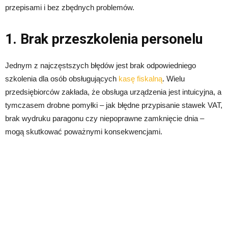
przepisami i bez zbędnych problemów.
1. Brak przeszkolenia personelu
Jednym z najczęstszych błędów jest brak odpowiedniego
szkolenia dla osób obsługujących
kasę fiskalną
. Wielu
przedsiębiorców zakłada, że obsługa urządzenia jest intuicyjna, a
tymczasem drobne pomyłki – jak błędne przypisanie stawek VAT,
brak wydruku paragonu czy niepoprawne zamknięcie dnia –
mogą skutkować poważnymi konsekwencjami.