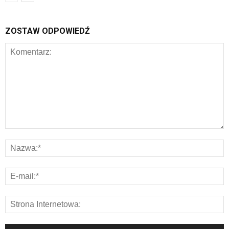
ZOSTAW ODPOWIEDŹ