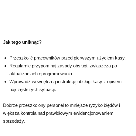
Jak tego uniknąć?
Przeszkolić pracowników przed pierwszym użyciem kasy.
Regularnie przypominaj zasady obsługi, zwłaszcza po
aktualizacjach oprogramowania.
Wprowadź wewnętrzną instrukcję obsługi kasy z opisem
najczęstszych sytuacji.
Dobrze przeszkolony personel to mniejsze ryzyko błędów i
większa kontrola nad prawidłowym ewidencjonowaniem
sprzedaży.