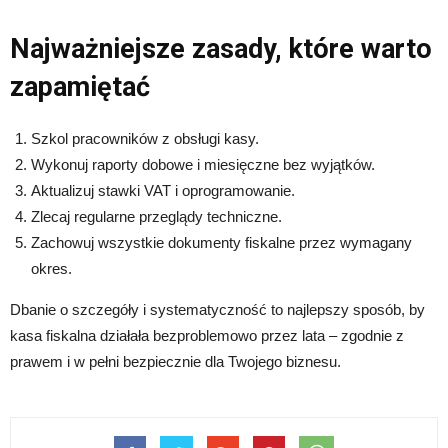
Najważniejsze zasady, które warto
zapamiętać
Szkol pracowników z obsługi kasy.
Wykonuj raporty dobowe i miesięczne bez wyjątków.
Aktualizuj stawki VAT i oprogramowanie.
Zlecaj regularne przeglądy techniczne.
Zachowuj wszystkie dokumenty fiskalne przez wymagany
okres.
Dbanie o szczegóły i systematyczność to najlepszy sposób, by
kasa fiskalna działała bezproblemowo przez lata – zgodnie z
prawem i w pełni bezpiecznie dla Twojego biznesu.