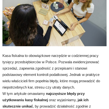
Kasa fiskalna to obowiązkowe narzędzie w codziennej pracy
tysięcy przedsiębiorców w Polsce. Pozwala ewidencjonować
sprzedaż, zapewnia zgodność z przepisami i stanowi
podstawowy element kontroli podatkowej. Jednak w praktyce
wielu właścicieli firm popełnia błędy, które mogą prowadzić do
niepotrzebnych kar, stresu czy utraty danych.
W tym artykule omawiamy
najczęstsze błędy przy
użytkowaniu kasy fiskalnej
oraz wyjaśniamy,
jak ich
skutecznie unikać
, by prowadzić działalność zgodnie z