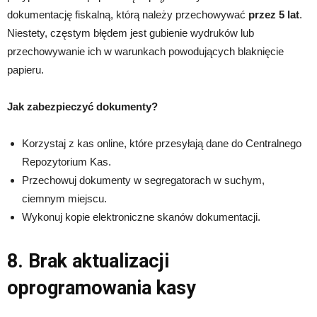
dokumentację fiskalną, którą należy przechowywać
przez 5 lat
.
Niestety, częstym błędem jest gubienie wydruków lub
przechowywanie ich w warunkach powodujących blaknięcie
papieru.
Jak zabezpieczyć dokumenty?
Korzystaj z kas online, które przesyłają dane do Centralnego
Repozytorium Kas.
Przechowuj dokumenty w segregatorach w suchym,
ciemnym miejscu.
Wykonuj kopie elektroniczne skanów dokumentacji.
8. Brak aktualizacji
oprogramowania kasy