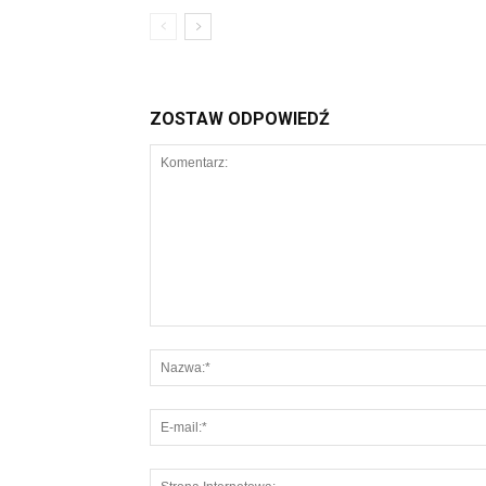
ZOSTAW ODPOWIEDŹ