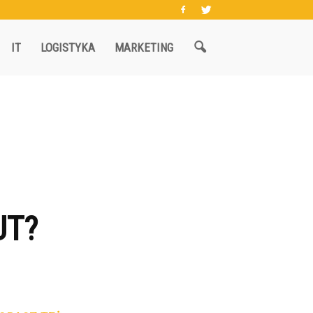
IT
LOGISTYKA
MARKETING
UT?