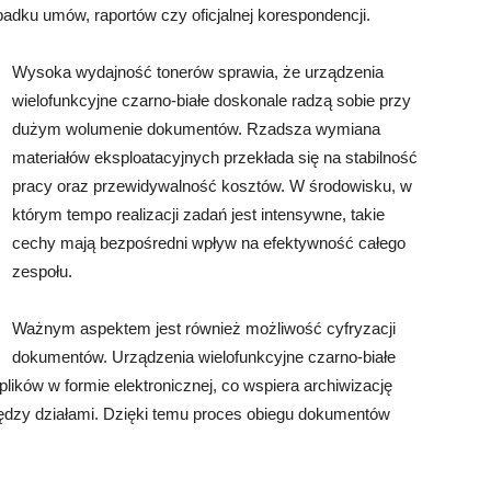
adku umów, raportów czy oficjalnej korespondencji.
Wysoka wydajność tonerów sprawia, że urządzenia
wielofunkcyjne czarno-białe doskonale radzą sobie przy
dużym wolumenie dokumentów. Rzadsza wymiana
materiałów eksploatacyjnych przekłada się na stabilność
pracy oraz przewidywalność kosztów. W środowisku, w
którym tempo realizacji zadań jest intensywne, takie
cechy mają bezpośredni wpływ na efektywność całego
zespołu.
Ważnym aspektem jest również możliwość cyfryzacji
dokumentów. Urządzenia wielofunkcyjne czarno-białe
lików w formie elektronicznej, co wspiera archiwizację
ędzy działami. Dzięki temu proces obiegu dokumentów