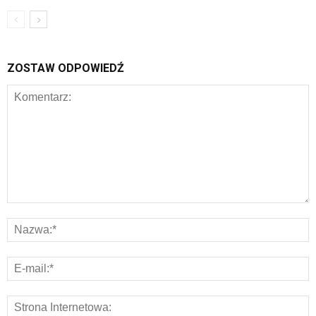
ZOSTAW ODPOWIEDŹ