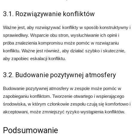
3.1. Rozwiązywanie konfliktów
Ważne jest, aby rozwiązywać konflikty w sposób konstruktywny i
sprawiedliwy. Wsparcie obu stron, wysłuchiwanie ich opinii i
próba znalezienia kompromisu może pomóc w rozwiązaniu
konfliktu. Ważne jest również, aby działać szybko i skutecznie,
aby zapobiec eskalacji konfliktu.
3.2. Budowanie pozytywnej atmosfery
Budowanie pozytywnej atmosfery w zespole może pomóc w
zapobieganiu konfliktom. Tworzenie otwartego i wspierającego
środowiska, w którym członkowie zespołu czują się komfortowo i
akceptowani, może zmniejszyć ryzyko wystąpienia konfliktów.
Podsumowanie