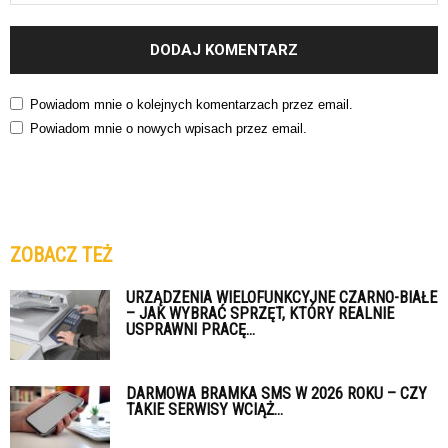
Powiadom mnie o kolejnych komentarzach przez email.
Powiadom mnie o nowych wpisach przez email.
ZOBACZ TEŻ
URZĄDZENIA WIELOFUNKCYJNE CZARNO-BIAŁE
– JAK WYBRAĆ SPRZĘT, KTÓRY REALNIE
USPRAWNI PRACĘ...
DARMOWA BRAMKA SMS W 2026 ROKU – CZY
TAKIE SERWISY WCIĄŻ...