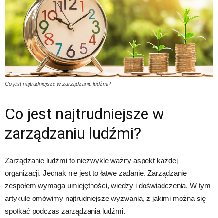
Co jest najtrudniejsze w zarządzaniu ludźmi?
Co jest najtrudniejsze w
zarządzaniu ludźmi?
Zarządzanie ludźmi to niezwykle ważny aspekt każdej
organizacji. Jednak nie jest to łatwe zadanie. Zarządzanie
zespołem wymaga umiejętności, wiedzy i doświadczenia. W tym
artykule omówimy najtrudniejsze wyzwania, z jakimi można się
spotkać podczas zarządzania ludźmi.