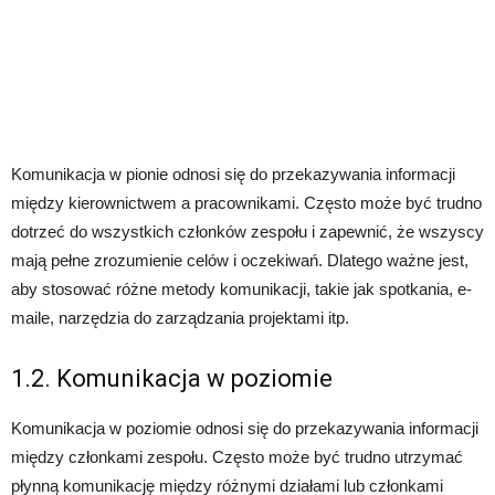
Komunikacja w pionie odnosi się do przekazywania informacji
między kierownictwem a pracownikami. Często może być trudno
dotrzeć do wszystkich członków zespołu i zapewnić, że wszyscy
mają pełne zrozumienie celów i oczekiwań. Dlatego ważne jest,
aby stosować różne metody komunikacji, takie jak spotkania, e-
maile, narzędzia do zarządzania projektami itp.
1.2. Komunikacja w poziomie
Komunikacja w poziomie odnosi się do przekazywania informacji
między członkami zespołu. Często może być trudno utrzymać
płynną komunikację między różnymi działami lub członkami