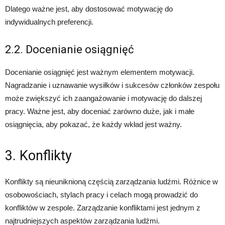
Dlatego ważne jest, aby dostosować motywację do
indywidualnych preferencji.
2.2. Docenianie osiągnięć
Docenianie osiągnięć jest ważnym elementem motywacji.
Nagradzanie i uznawanie wysiłków i sukcesów członków zespołu
może zwiększyć ich zaangażowanie i motywację do dalszej
pracy. Ważne jest, aby doceniać zarówno duże, jak i małe
osiągnięcia, aby pokazać, że każdy wkład jest ważny.
3. Konflikty
Konflikty są nieuniknioną częścią zarządzania ludźmi. Różnice w
osobowościach, stylach pracy i celach mogą prowadzić do
konfliktów w zespole. Zarządzanie konfliktami jest jednym z
najtrudniejszych aspektów zarządzania ludźmi.