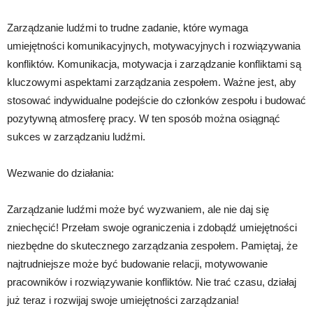
Zarządzanie ludźmi to trudne zadanie, które wymaga
umiejętności komunikacyjnych, motywacyjnych i rozwiązywania
konfliktów. Komunikacja, motywacja i zarządzanie konfliktami są
kluczowymi aspektami zarządzania zespołem. Ważne jest, aby
stosować indywidualne podejście do członków zespołu i budować
pozytywną atmosferę pracy. W ten sposób można osiągnąć
sukces w zarządzaniu ludźmi.
Wezwanie do działania:
Zarządzanie ludźmi może być wyzwaniem, ale nie daj się
zniechęcić! Przełam swoje ograniczenia i zdobądź umiejętności
niezbędne do skutecznego zarządzania zespołem. Pamiętaj, że
najtrudniejsze może być budowanie relacji, motywowanie
pracowników i rozwiązywanie konfliktów. Nie trać czasu, działaj
już teraz i rozwijaj swoje umiejętności zarządzania!