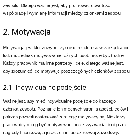
zespołu. Dlatego ważne jest, aby promować otwartość,
współpracę i wymianę informacji między członkami zespołu.
2. Motywacja
Motywacja jest kluczowym czynnikiem sukcesu w zarządzaniu
ludźmi. Jednak motywowanie różnych osób może być trudne.
Każdy pracownik ma inne potrzeby i cele, dlatego ważne jest,
aby zrozumieć, co motywuje poszczególnych członków zespołu.
2.1. Indywidualne podejście
Ważne jest, aby mieć indywidualne podejście do każdego
członka zespołu. Poznanie ich mocnych stron, słabości, celów i
potrzeb pozwoli dostosować strategię motywacyjną. Niektórzy
pracownicy mogą być motywowani przez wyzwania, inni przez
nagrody finansowe, a jeszcze inni przez rozwój zawodowy.