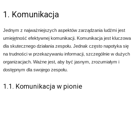
1. Komunikacja
Jednym z najważniejszych aspektów zarządzania ludźmi jest
umiejętność efektywnej komunikacji. Komunikacja jest kluczowa
dla skutecznego działania zespołu. Jednak często napotyka się
na trudności w przekazywaniu informacji, szczególnie w dużych
organizacjach. Ważne jest, aby być jasnym, zrozumiałym i
dostępnym dla swojego zespołu.
1.1. Komunikacja w pionie