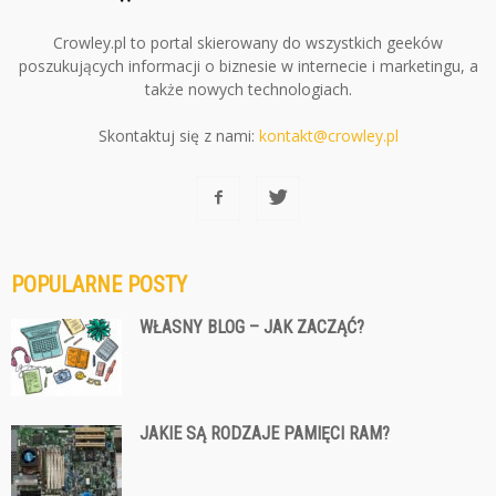
Crowley.pl to portal skierowany do wszystkich geeków
poszukujących informacji o biznesie w internecie i marketingu, a
także nowych technologiach.
Skontaktuj się z nami:
kontakt@crowley.pl
POPULARNE POSTY
WŁASNY BLOG – JAK ZACZĄĆ?
JAKIE SĄ RODZAJE PAMIĘCI RAM?