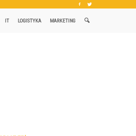
IT
LOGISTYKA
MARKETING