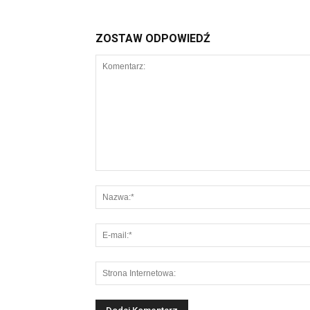
ZOSTAW ODPOWIEDŹ