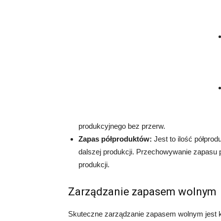
produkcyjnego bez przerw.
Zapas półproduktów:
Jest to ilość półpro
dalszej produkcji. Przechowywanie zapasu 
produkcji.
Zarządzanie zapasem wolnym
Skuteczne zarządzanie zapasem wolnym jest k