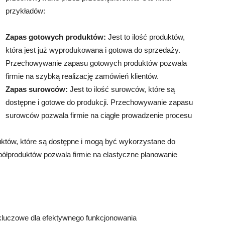
przykładów:
Zapas gotowych produktów:
Jest to ilość produktów,
która jest już wyprodukowana i gotowa do sprzedaży.
Przechowywanie zapasu gotowych produktów pozwala
firmie na szybką realizację zamówień klientów.
Zapas surowców:
Jest to ilość surowców, które są
dostępne i gotowe do produkcji. Przechowywanie zapasu
surowców pozwala firmie na ciągłe prowadzenie procesu
duktów, które są dostępne i mogą być wykorzystane do
półproduktów pozwala firmie na elastyczne planowanie
luczowe dla efektywnego funkcjonowania