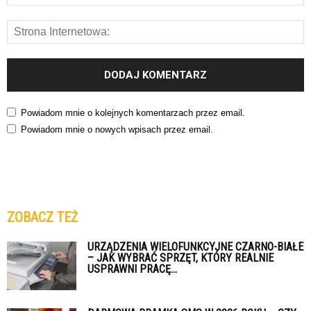
Powiadom mnie o kolejnych komentarzach przez email.
Powiadom mnie o nowych wpisach przez email.
ZOBACZ TEŻ
URZĄDZENIA WIELOFUNKCYJNE CZARNO-BIAŁE
– JAK WYBRAĆ SPRZĘT, KTÓRY REALNIE
USPRAWNI PRACĘ...