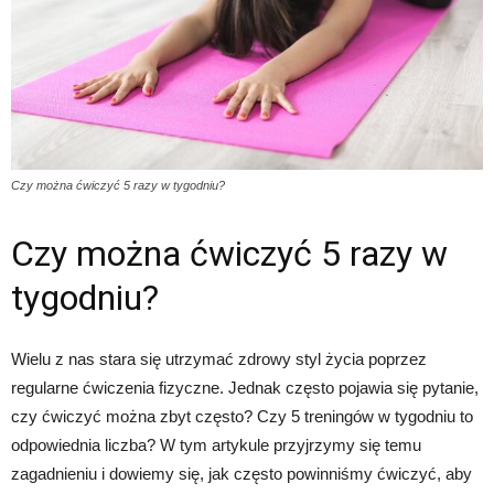
Czy można ćwiczyć 5 razy w tygodniu?
Czy można ćwiczyć 5 razy w
tygodniu?
Wielu z nas stara się utrzymać zdrowy styl życia poprzez
regularne ćwiczenia fizyczne. Jednak często pojawia się pytanie,
czy ćwiczyć można zbyt często? Czy 5 treningów w tygodniu to
odpowiednia liczba? W tym artykule przyjrzymy się temu
zagadnieniu i dowiemy się, jak często powinniśmy ćwiczyć, aby