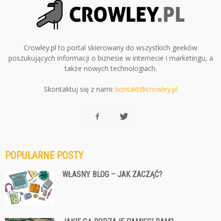
Crowley.pl to portal skierowany do wszystkich geeków
poszukujących informacji o biznesie w internecie i marketingu, a
także nowych technologiach.
Skontaktuj się z nami:
kontakt@crowley.pl
POPULARNE POSTY
WŁASNY BLOG – JAK ZACZĄĆ?