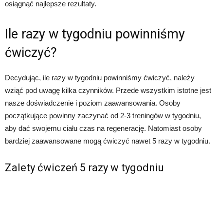
osiągnąć najlepsze rezultaty.
Ile razy w tygodniu powinniśmy
ćwiczyć?
Decydując, ile razy w tygodniu powinniśmy ćwiczyć, należy
wziąć pod uwagę kilka czynników. Przede wszystkim istotne jest
nasze doświadczenie i poziom zaawansowania. Osoby
początkujące powinny zaczynać od 2-3 treningów w tygodniu,
aby dać swojemu ciału czas na regenerację. Natomiast osoby
bardziej zaawansowane mogą ćwiczyć nawet 5 razy w tygodniu.
Zalety ćwiczeń 5 razy w tygodniu