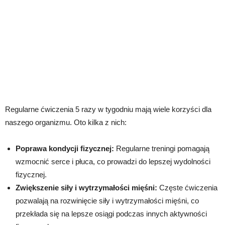
Regularne ćwiczenia 5 razy w tygodniu mają wiele korzyści dla
naszego organizmu. Oto kilka z nich:
Poprawa kondycji fizycznej:
Regularne treningi pomagają
wzmocnić serce i płuca, co prowadzi do lepszej wydolności
fizycznej.
Zwiększenie siły i wytrzymałości mięśni:
Częste ćwiczenia
pozwalają na rozwinięcie siły i wytrzymałości mięśni, co
przekłada się na lepsze osiągi podczas innych aktywności