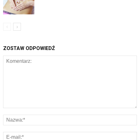
ZOSTAW ODPOWIEDŹ