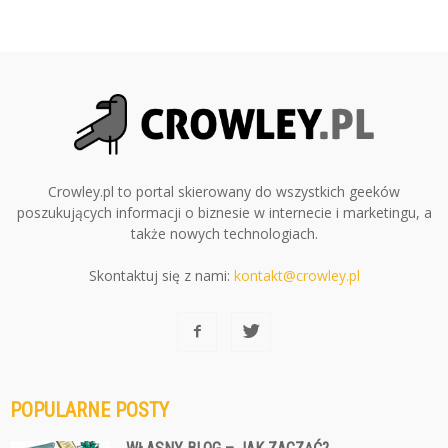
Crowley.pl to portal skierowany do wszystkich geeków
poszukujących informacji o biznesie w internecie i marketingu, a
także nowych technologiach.
Skontaktuj się z nami:
kontakt@crowley.pl
POPULARNE POSTY