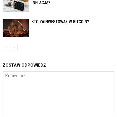
INFLACJĄ?
KTO ZAINWESTOWAŁ W BITCOIN?
ZOSTAW ODPOWIEDŹ