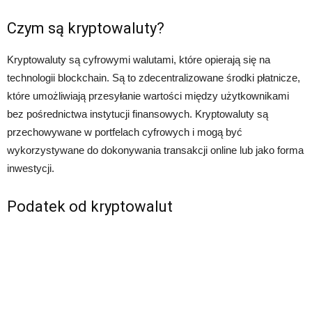
Czym są kryptowaluty?
Kryptowaluty są cyfrowymi walutami, które opierają się na
technologii blockchain. Są to zdecentralizowane środki płatnicze,
które umożliwiają przesyłanie wartości między użytkownikami
bez pośrednictwa instytucji finansowych. Kryptowaluty są
przechowywane w portfelach cyfrowych i mogą być
wykorzystywane do dokonywania transakcji online lub jako forma
inwestycji.
Podatek od kryptowalut