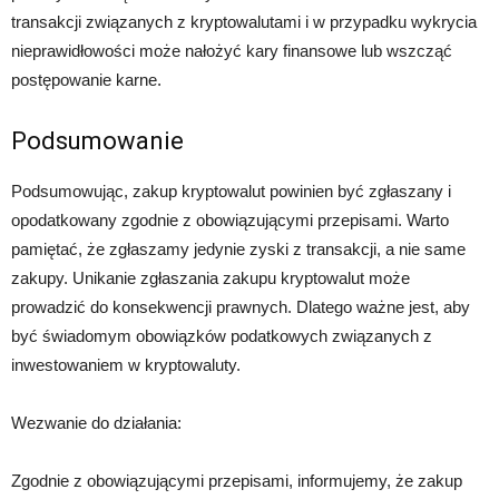
transakcji związanych z kryptowalutami i w przypadku wykrycia
nieprawidłowości może nałożyć kary finansowe lub wszcząć
postępowanie karne.
Podsumowanie
Podsumowując, zakup kryptowalut powinien być zgłaszany i
opodatkowany zgodnie z obowiązującymi przepisami. Warto
pamiętać, że zgłaszamy jedynie zyski z transakcji, a nie same
zakupy. Unikanie zgłaszania zakupu kryptowalut może
prowadzić do konsekwencji prawnych. Dlatego ważne jest, aby
być świadomym obowiązków podatkowych związanych z
inwestowaniem w kryptowaluty.
Wezwanie do działania:
Zgodnie z obowiązującymi przepisami, informujemy, że zakup