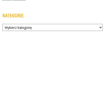
KATEGORIE
Kategorie