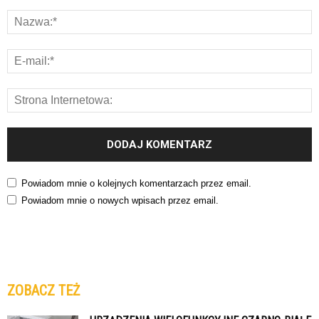
Powiadom mnie o kolejnych komentarzach przez email.
Powiadom mnie o nowych wpisach przez email.
ZOBACZ TEŻ