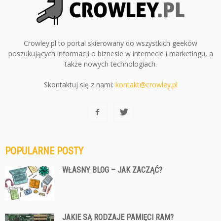
Crowley.pl to portal skierowany do wszystkich geeków
poszukujących informacji o biznesie w internecie i marketingu, a
także nowych technologiach.
Skontaktuj się z nami:
kontakt@crowley.pl
POPULARNE POSTY
WŁASNY BLOG – JAK ZACZĄĆ?
JAKIE SĄ RODZAJE PAMIĘCI RAM?