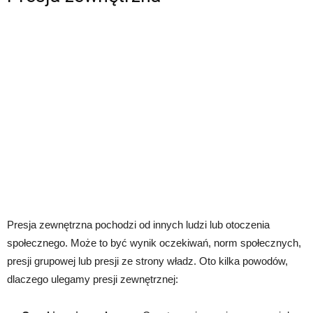
Presja zewnętrzna pochodzi od innych ludzi lub otoczenia
społecznego. Może to być wynik oczekiwań, norm społecznych,
presji grupowej lub presji ze strony władz. Oto kilka powodów,
dlaczego ulegamy presji zewnętrznej: