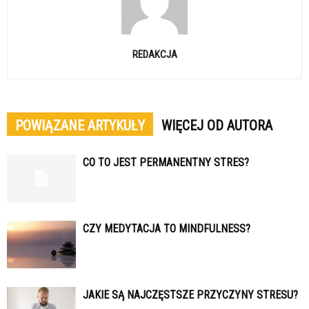
REDAKCJA
POWIĄZANE ARTYKUŁY
WIĘCEJ OD AUTORA
CO TO JEST PERMANENTNY STRES?
CZY MEDYTACJA TO MINDFULNESS?
JAKIE SĄ NAJCZĘSTSZE PRZYCZYNY STRESU?