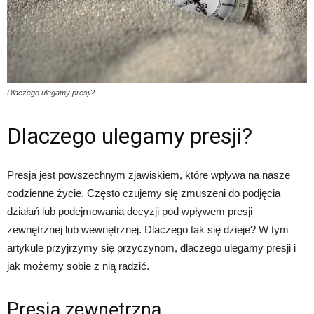
Dlaczego ulegamy presji?
Dlaczego ulegamy presji?
Presja jest powszechnym zjawiskiem, które wpływa na nasze
codzienne życie. Często czujemy się zmuszeni do podjęcia
działań lub podejmowania decyzji pod wpływem presji
zewnętrznej lub wewnętrznej. Dlaczego tak się dzieje? W tym
artykule przyjrzymy się przyczynom, dlaczego ulegamy presji i
jak możemy sobie z nią radzić.
Presja zewnętrzna