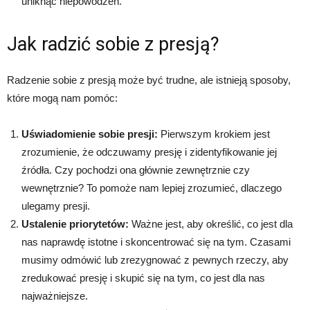
uniknąć niepowodzeń.
Jak radzić sobie z presją?
Radzenie sobie z presją może być trudne, ale istnieją sposoby,
które mogą nam pomóc:
Uświadomienie sobie presji:
Pierwszym krokiem jest
zrozumienie, że odczuwamy presję i zidentyfikowanie jej
źródła. Czy pochodzi ona głównie zewnętrznie czy
wewnętrznie? To pomoże nam lepiej zrozumieć, dlaczego
ulegamy presji.
Ustalenie priorytetów:
Ważne jest, aby określić, co jest dla
nas naprawdę istotne i skoncentrować się na tym. Czasami
musimy odmówić lub zrezygnować z pewnych rzeczy, aby
zredukować presję i skupić się na tym, co jest dla nas
najważniejsze.