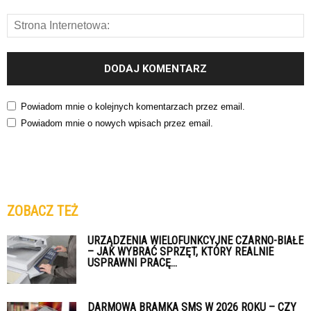
Powiadom mnie o kolejnych komentarzach przez email.
Powiadom mnie o nowych wpisach przez email.
ZOBACZ TEŻ
URZĄDZENIA WIELOFUNKCYJNE CZARNO-BIAŁE
– JAK WYBRAĆ SPRZĘT, KTÓRY REALNIE
USPRAWNI PRACĘ...
DARMOWA BRAMKA SMS W 2026 ROKU – CZY