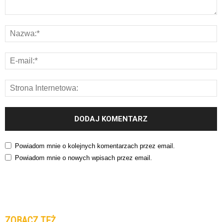
Powiadom mnie o kolejnych komentarzach przez email.
Powiadom mnie o nowych wpisach przez email.
ZOBACZ TEŻ