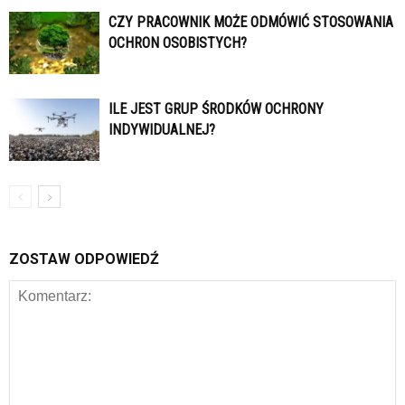
CZY PRACOWNIK MOŻE ODMÓWIĆ STOSOWANIA
OCHRON OSOBISTYCH?
ILE JEST GRUP ŚRODKÓW OCHRONY
INDYWIDUALNEJ?
ZOSTAW ODPOWIEDŹ