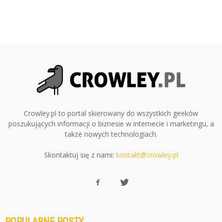
Crowley.pl to portal skierowany do wszystkich geeków
poszukujących informacji o biznesie w internecie i marketingu, a
także nowych technologiach.
Skontaktuj się z nami:
kontakt@crowley.pl
POPULARNE POSTY