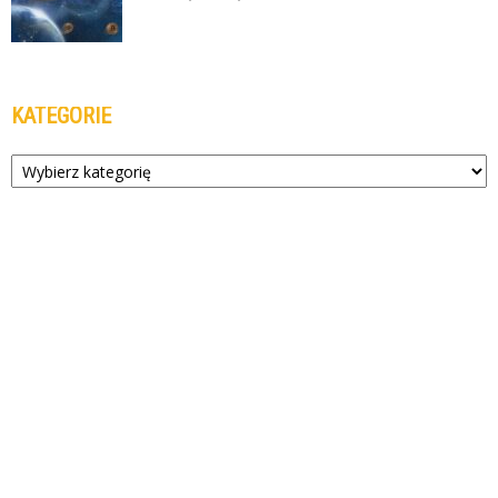
KATEGORIE
Kategorie