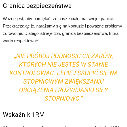
Granica bezpieczeństwa
Ważne jest, aby pamiętać, że nasze ciało ma swoje granice.
Przekraczając je, narażamy się na kontuzje i poważne problemy
zdrowotne. Dlatego istnieje tzw. granica bezpieczeństwa, którą
warto respektować.
„NIE PRÓBUJ PODNOSIĆ CIĘŻARÓW,
KTÓRYCH NIE JESTEŚ W STANIE
KONTROLOWAĆ. LEPIEJ SKUPIĆ SIĘ NA
STOPNIOWYM ZWIĘKSZANIU
OBCIĄŻENIA I ROZWIJANIU SIŁY
STOPNIOWO.”
Wskaźnik 1RM