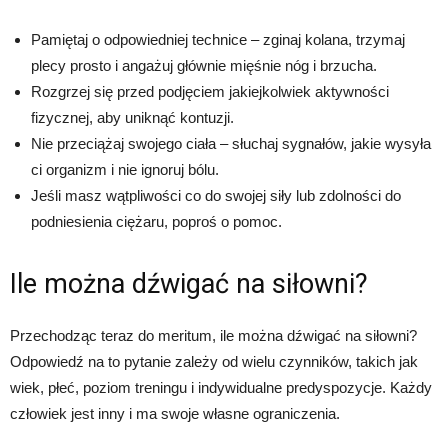
Pamiętaj o odpowiedniej technice – zginaj kolana, trzymaj
plecy prosto i angażuj głównie mięśnie nóg i brzucha.
Rozgrzej się przed podjęciem jakiejkolwiek aktywności
fizycznej, aby uniknąć kontuzji.
Nie przeciążaj swojego ciała – słuchaj sygnałów, jakie wysyła
ci organizm i nie ignoruj bólu.
Jeśli masz wątpliwości co do swojej siły lub zdolności do
podniesienia ciężaru, poproś o pomoc.
Ile można dźwigać na siłowni?
Przechodząc teraz do meritum, ile można dźwigać na siłowni?
Odpowiedź na to pytanie zależy od wielu czynników, takich jak
wiek, płeć, poziom treningu i indywidualne predyspozycje. Każdy
człowiek jest inny i ma swoje własne ograniczenia.