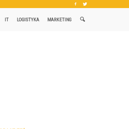
IT
LOGISTYKA
MARKETING