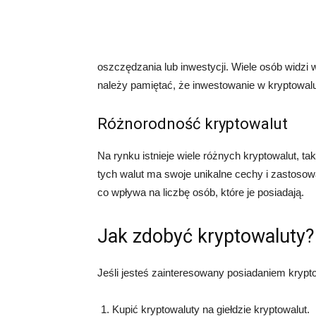
oszczędzania lub inwestycji. Wiele osób widzi 
należy pamiętać, że inwestowanie w kryptowalu
Różnorodność kryptowalut
Na rynku istnieje wiele różnych kryptowalut, tak
tych walut ma swoje unikalne cechy i zastosowa
co wpływa na liczbę osób, które je posiadają.
Jak zdobyć kryptowaluty?
Jeśli jesteś zainteresowany posiadaniem kryptow
Kupić kryptowaluty na giełdzie kryptowalut.