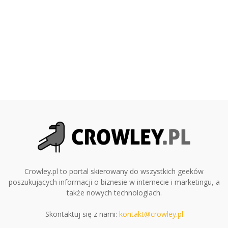
Crowley.pl to portal skierowany do wszystkich geeków
poszukujących informacji o biznesie w internecie i marketingu, a
także nowych technologiach.
Skontaktuj się z nami:
kontakt@crowley.pl