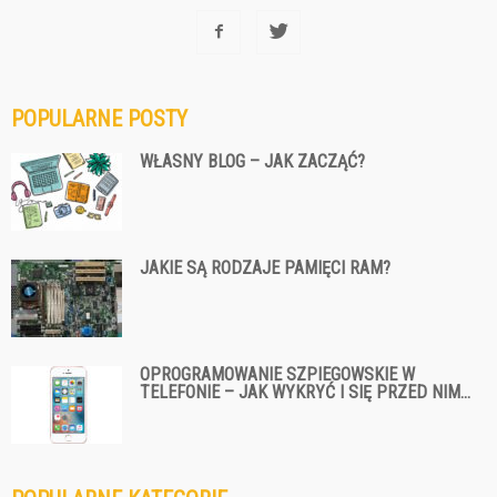
POPULARNE POSTY
WŁASNY BLOG – JAK ZACZĄĆ?
JAKIE SĄ RODZAJE PAMIĘCI RAM?
OPROGRAMOWANIE SZPIEGOWSKIE W
TELEFONIE – JAK WYKRYĆ I SIĘ PRZED NIM...