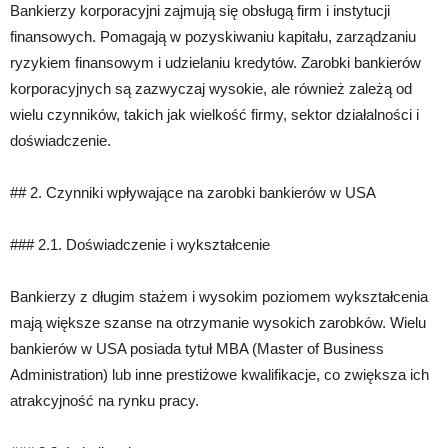
Bankierzy korporacyjni zajmują się obsługą firm i instytucji
finansowych. Pomagają w pozyskiwaniu kapitału, zarządzaniu
ryzykiem finansowym i udzielaniu kredytów. Zarobki bankierów
korporacyjnych są zazwyczaj wysokie, ale również zależą od
wielu czynników, takich jak wielkość firmy, sektor działalności i
doświadczenie.
## 2. Czynniki wpływające na zarobki bankierów w USA
### 2.1. Doświadczenie i wykształcenie
Bankierzy z długim stażem i wysokim poziomem wykształcenia
mają większe szanse na otrzymanie wysokich zarobków. Wielu
bankierów w USA posiada tytuł MBA (Master of Business
Administration) lub inne prestiżowe kwalifikacje, co zwiększa ich
atrakcyjność na rynku pracy.