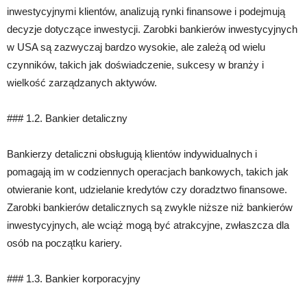
inwestycyjnymi klientów, analizują rynki finansowe i podejmują
decyzje dotyczące inwestycji. Zarobki bankierów inwestycyjnych
w USA są zazwyczaj bardzo wysokie, ale zależą od wielu
czynników, takich jak doświadczenie, sukcesy w branży i
wielkość zarządzanych aktywów.
### 1.2. Bankier detaliczny
Bankierzy detaliczni obsługują klientów indywidualnych i
pomagają im w codziennych operacjach bankowych, takich jak
otwieranie kont, udzielanie kredytów czy doradztwo finansowe.
Zarobki bankierów detalicznych są zwykle niższe niż bankierów
inwestycyjnych, ale wciąż mogą być atrakcyjne, zwłaszcza dla
osób na początku kariery.
### 1.3. Bankier korporacyjny