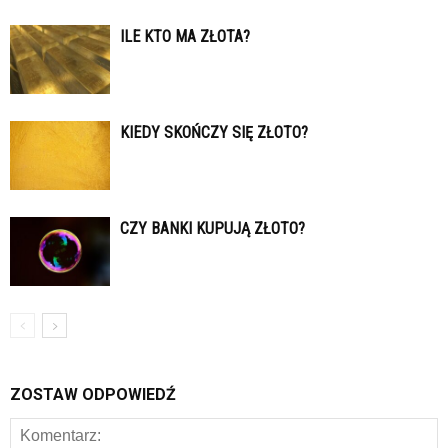
ILE KTO MA ZŁOTA?
KIEDY SKOŃCZY SIĘ ZŁOTO?
CZY BANKI KUPUJĄ ZŁOTO?
ZOSTAW ODPOWIEDŹ