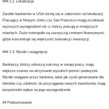
### 2.2. Lokalizacja
Zarobki bankierów w USA różnią się w zależności od lokalizacji.
Pracujący w Nowym Jorku czy San Francisco mogą oczekiwać
wyższych wynagrodzeń niż ci, którzy pracują w mniejszych
miastach. Duże metropolie są zazwyczaj centrami finansowymi,
gdzie koncentruje się większość transakcji i inwestycji.
### 2.3. Wyniki i osiągnięcia
Bankierzy, którzy odnoszą sukcesy w swojej pracy, mają
większe szanse na otrzymanie wysokich premii i podwyżek.
Wyniki osiągane przez bankiera, takie jak zyski generowane dla
klientów czy zdolność do przyciągania nowych inwestorów, mają
bezpośredni wpływ na jego wynagrodzenie.
## Podsumowanie