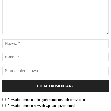
Powiadom mnie o kolejnych komentarzach przez email.
Powiadom mnie o nowych wpisach przez email.