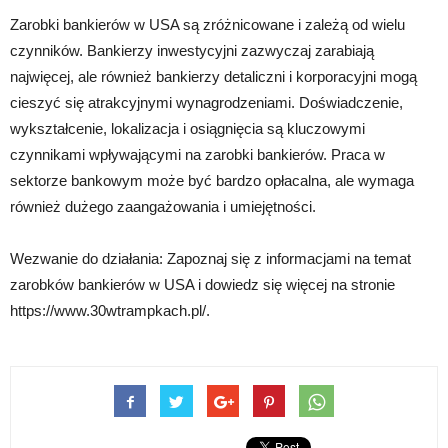
Zarobki bankierów w USA są zróżnicowane i zależą od wielu
czynników. Bankierzy inwestycyjni zazwyczaj zarabiają
najwięcej, ale również bankierzy detaliczni i korporacyjni mogą
cieszyć się atrakcyjnymi wynagrodzeniami. Doświadczenie,
wykształcenie, lokalizacja i osiągnięcia są kluczowymi
czynnikami wpływającymi na zarobki bankierów. Praca w
sektorze bankowym może być bardzo opłacalna, ale wymaga
również dużego zaangażowania i umiejętności.
Wezwanie do działania: Zapoznaj się z informacjami na temat
zarobków bankierów w USA i dowiedz się więcej na stronie
https://www.30wtrampkach.pl/.