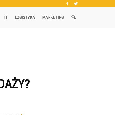
IT
LOGISTYKA
MARKETING
EDAŻY?