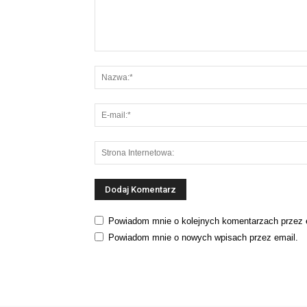
Powiadom mnie o kolejnych komentarzach przez 
Powiadom mnie o nowych wpisach przez email.