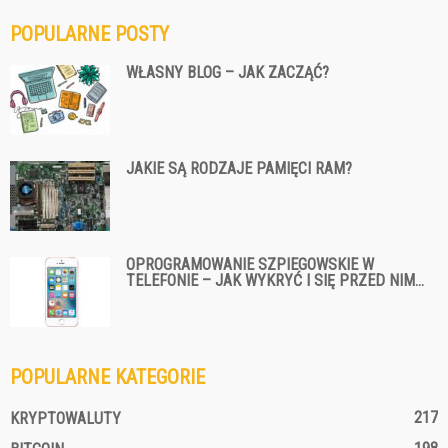
POPULARNE POSTY
WŁASNY BLOG – JAK ZACZĄĆ?
JAKIE SĄ RODZAJE PAMIĘCI RAM?
OPROGRAMOWANIE SZPIEGOWSKIE W
TELEFONIE – JAK WYKRYĆ I SIĘ PRZED NIM...
POPULARNE KATEGORIE
217
KRYPTOWALUTY