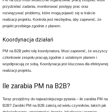
przydzielać zadania, monitorować postępy prac oraz
rozwiązywać problemy, które mogą pojawić się w trakcie
realizacji projektu. Kontrola jest niezbędna, aby zapewnić, że
projekt przebiega zgodnie z planem.
Koordynacja działań
PM na B2B pełni rolę koordynatora. Musi zapewnić, że wszyscy
członkowie zespołu pracują zgodnie z ustalonym planem i
współpracują ze sobą. Koordynacja jest kluczowa dla efektywnej
realizacji projektu.
Ile zarabia PM na B2B?
Teraz przejdźmy do najważniejszego pytania – ile zarabia PM na
B2B? Zarobki PM na B2B zależą od wielu czynników, takich jak
doświadczenie, umiejętności, branża, lokalizacja i rozmiar