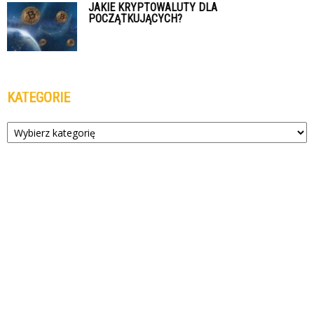
JAKIE KRYPTOWALUTY DLA
POCZĄTKUJĄCYCH?
KATEGORIE
Kategorie