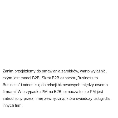
Zanim przejdziemy do omawiania zarobków, warto wyjaśnić,
czym jest model B2B. Skrót B2B oznacza „Business to
Business” i odnosi się do relacji biznesowych między dwoma
firmami. W przypadku PM na B2B, oznacza to, że PM jest
zatrudniony przez firmę zewnętrzną, która świadczy usługi dla
innych firm.