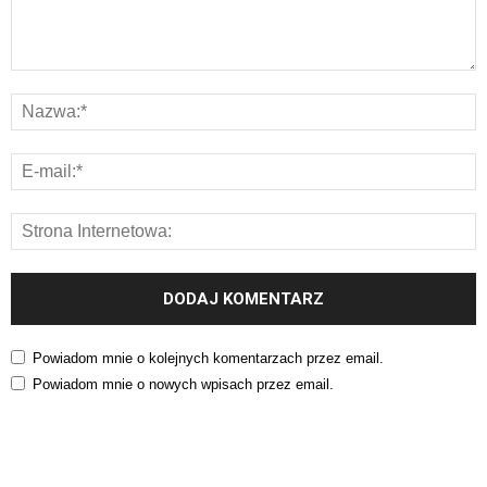
Powiadom mnie o kolejnych komentarzach przez email.
Powiadom mnie o nowych wpisach przez email.