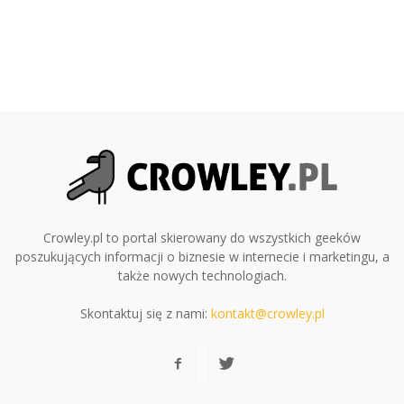
Crowley.pl to portal skierowany do wszystkich geeków
poszukujących informacji o biznesie w internecie i marketingu, a
także nowych technologiach.
Skontaktuj się z nami:
kontakt@crowley.pl