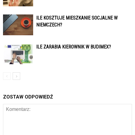
ILE KOSZTUJE MIESZKANIE SOCJALNE W
NIEMCZECH?
ILE ZARABIA KIEROWNIK W BUDIMEX?
ZOSTAW ODPOWIEDŹ