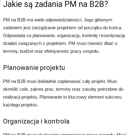
Jakie są zadania PM na B2B?
PM na B2B ma wiele odpowiedzialności. Jego głównym
zadaniem jest zarządzanie projektem od początku do końca.
Odpowiada za planowanie, organizację, kontrolę i koordynację
działań związanych z projektem. PM musi również dbać o
terminy, budżet oraz efektywność pracy zespołu.
Planowanie projektu
PM na B2B musi dokładnie zaplanować cały projekt. Musi
określić cele, zakres prac, terminy oraz zasoby potrzebne do
realizacji projektu. Planowanie to kluczowy element sukcesu
każdego projektu.
Organizacja i kontrola
PM na B2B musi skutecznie organizować pracę zespołu. Musi