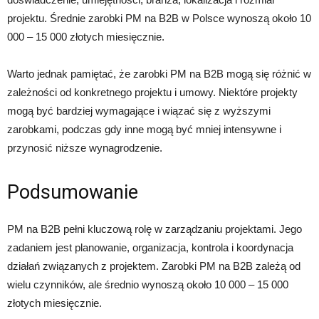
projektu. Średnie zarobki PM na B2B w Polsce wynoszą około 10
000 – 15 000 złotych miesięcznie.
Warto jednak pamiętać, że zarobki PM na B2B mogą się różnić w
zależności od konkretnego projektu i umowy. Niektóre projekty
mogą być bardziej wymagające i wiązać się z wyższymi
zarobkami, podczas gdy inne mogą być mniej intensywne i
przynosić niższe wynagrodzenie.
Podsumowanie
PM na B2B pełni kluczową rolę w zarządzaniu projektami. Jego
zadaniem jest planowanie, organizacja, kontrola i koordynacja
działań związanych z projektem. Zarobki PM na B2B zależą od
wielu czynników, ale średnio wynoszą około 10 000 – 15 000
złotych miesięcznie.