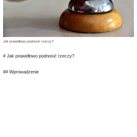
Jak prawidłowo podnosić rzeczy?
# Jak prawidłowo podnosić rzeczy?
## Wprowadzenie