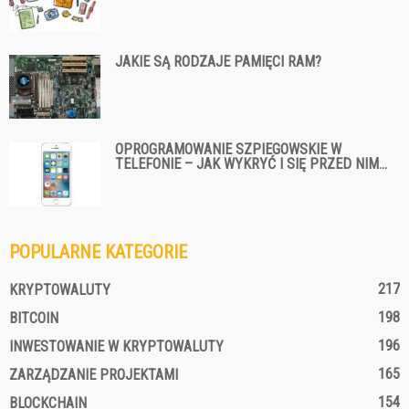
JAKIE SĄ RODZAJE PAMIĘCI RAM?
OPROGRAMOWANIE SZPIEGOWSKIE W
TELEFONIE – JAK WYKRYĆ I SIĘ PRZED NIM...
POPULARNE KATEGORIE
217
KRYPTOWALUTY
198
BITCOIN
196
INWESTOWANIE W KRYPTOWALUTY
165
ZARZĄDZANIE PROJEKTAMI
154
BLOCKCHAIN