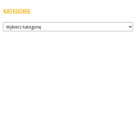
KATEGORIE
Kategorie