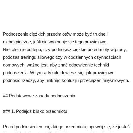
Podnoszenie ciężkich przedmiotów może być trudne i
niebezpieczne, jeśli nie wykonuje się tego prawidłowo.
Niezależnie od tego, czy podnosisz ciężkie przedmioty w pracy,
podczas treningu siłowego czy w codziennych czynnościach
domowych, ważne jest, aby znać odpowiednie techniki
podnoszenia. W tym artykule dowiesz się, jak prawidłowo
podnosić rzeczy, aby uniknąć kontuzji i przeciążeń mięśniowych.
## Podstawowe zasady podnoszenia
### 1. Podejdź blisko przedmiotu
Przed podniesieniem ciężkiego przedmiotu, upewnij się, że jesteś