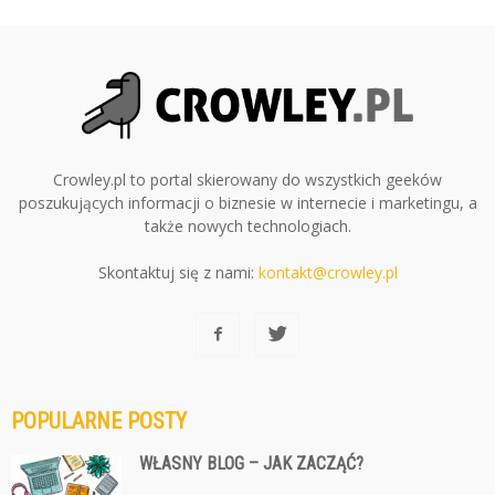
Crowley.pl to portal skierowany do wszystkich geeków
poszukujących informacji o biznesie w internecie i marketingu, a
także nowych technologiach.
Skontaktuj się z nami:
kontakt@crowley.pl
POPULARNE POSTY
WŁASNY BLOG – JAK ZACZĄĆ?