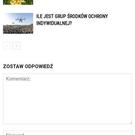
ILE JEST GRUP ŚRODKÓW OCHRONY
INDYWIDUALNEJ?
ZOSTAW ODPOWIEDŹ