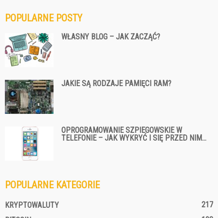
POPULARNE POSTY
WŁASNY BLOG – JAK ZACZĄĆ?
JAKIE SĄ RODZAJE PAMIĘCI RAM?
OPROGRAMOWANIE SZPIEGOWSKIE W
TELEFONIE – JAK WYKRYĆ I SIĘ PRZED NIM...
POPULARNE KATEGORIE
217
KRYPTOWALUTY