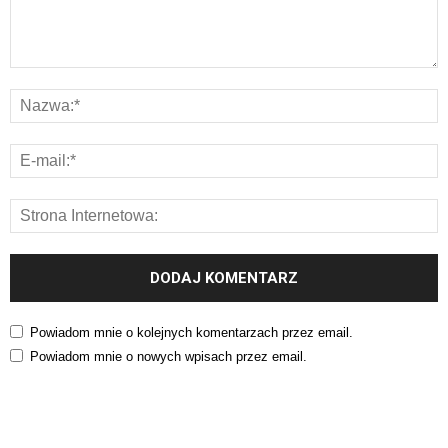
Powiadom mnie o kolejnych komentarzach przez email.
Powiadom mnie o nowych wpisach przez email.