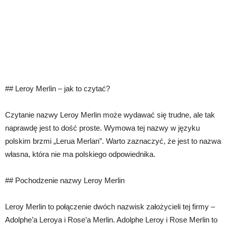
## Leroy Merlin – jak to czytać?
Czytanie nazwy Leroy Merlin może wydawać się trudne, ale tak
naprawdę jest to dość proste. Wymowa tej nazwy w języku
polskim brzmi „Lerua Merlan”. Warto zaznaczyć, że jest to nazwa
własna, która nie ma polskiego odpowiednika.
## Pochodzenie nazwy Leroy Merlin
Leroy Merlin to połączenie dwóch nazwisk założycieli tej firmy –
Adolphe’a Leroya i Rose’a Merlin. Adolphe Leroy i Rose Merlin to