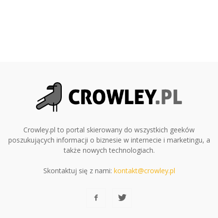
Crowley.pl to portal skierowany do wszystkich geeków
poszukujących informacji o biznesie w internecie i marketingu, a
także nowych technologiach.
Skontaktuj się z nami:
kontakt@crowley.pl