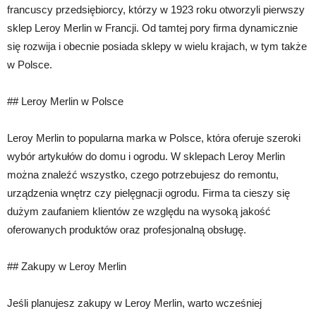
francuscy przedsiębiorcy, którzy w 1923 roku otworzyli pierwszy
sklep Leroy Merlin w Francji. Od tamtej pory firma dynamicznie
się rozwija i obecnie posiada sklepy w wielu krajach, w tym także
w Polsce.
## Leroy Merlin w Polsce
Leroy Merlin to popularna marka w Polsce, która oferuje szeroki
wybór artykułów do domu i ogrodu. W sklepach Leroy Merlin
można znaleźć wszystko, czego potrzebujesz do remontu,
urządzenia wnętrz czy pielęgnacji ogrodu. Firma ta cieszy się
dużym zaufaniem klientów ze względu na wysoką jakość
oferowanych produktów oraz profesjonalną obsługę.
## Zakupy w Leroy Merlin
Jeśli planujesz zakupy w Leroy Merlin, warto wcześniej