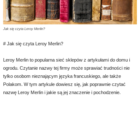
Jak się czyta Leroy Merlin?
# Jak się czyta Leroy Merlin?
Leroy Merlin to popularna sieć sklepów z artykułami do domu i
ogrodu. Czytanie nazwy tej firmy może sprawiać trudności nie
tylko osobom nieznającym języka francuskiego, ale także
Polakom. W tym artykule dowiesz się, jak poprawnie czytać
nazwę Leroy Merlin i jakie są jej znaczenie i pochodzenie.