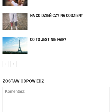
NA CO DZIEŃ CZY NA CODZIEN?
CO TO JEST NIE FAIR?
ZOSTAW ODPOWIEDŹ