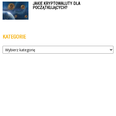
JAKIE KRYPTOWALUTY DLA
POCZĄTKUJĄCYCH?
KATEGORIE
Kategorie