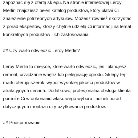
zapoznać się z ofertą sklepu. Na stronie internetowej Leroy
Merlin znajdziesz pełen katalog produktów, który ułatwi Ci
znalezienie potrzebnych artykułów. Możesz również skorzystać
z porad ekspertów, którzy chętnie udzielą Ci informacji na temat
konkretnych produktów i ich zastosowania.
## Czy warto odwiedzić Leroy Merlin?
Leroy Merlin to miejsce, które warto odwiedzić, jeśli planujesz
remont, urządzanie wnętrz lub pielęgnację ogrodu. Sklepy tej
marki oferują szeroki wybór wysokiej jakości produktów w
atrakcyjnych cenach. Dodatkowo, profesjonalna obsługa klienta
pomoże Ci w dokonaniu właściwego wyboru i udzieli porad
dotyczących montażu czy użytkowania produktów.
## Podsumowanie