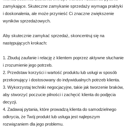
zamykające. Skuteczne zamykanie sprzedaży wymaga praktyki
i doskonalenia, ale może przynieść Ci znaczne zwiększenie
wyników sprzedażowych.
Aby skutecznie zamykać sprzedaż, skoncentruj się na
następujących krokach:
1. Zbuduj zaufanie i relację z klientem poprzez aktywne słuchanie
i zrozumienie jego potrzeb.
2. Przedstaw korzyści i wartość produktu lub usługi w sposób
przekonujący i dostosowany do indywidualnych potrzeb klienta.
3. Wykorzystaj techniki negocjacyjne, takie jak tworzenie braków,
aby stworzyć poczucie pilności i zachęcić klienta do podjęcia
decyzji.
4. Zadawaj pytania, które prowadzą klienta do samodzielnego
odkrycia, że Twój produkt lub usługa jest najlepszym
rozwiązaniem dla jego problemu.