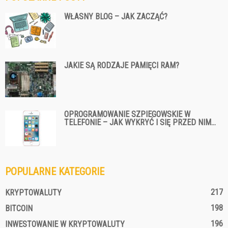
WŁASNY BLOG – JAK ZACZĄĆ?
JAKIE SĄ RODZAJE PAMIĘCI RAM?
OPROGRAMOWANIE SZPIEGOWSKIE W
TELEFONIE – JAK WYKRYĆ I SIĘ PRZED NIM...
POPULARNE KATEGORIE
217
KRYPTOWALUTY
198
BITCOIN
196
INWESTOWANIE W KRYPTOWALUTY