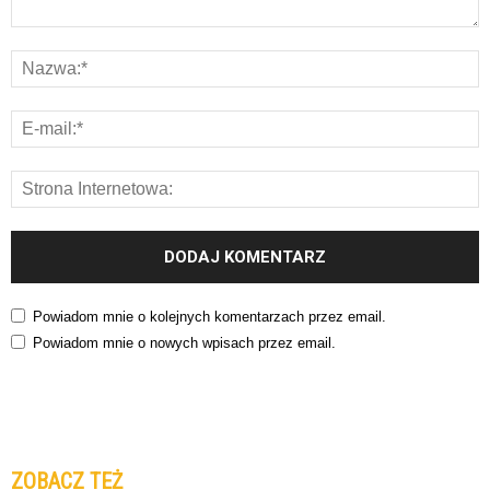
Powiadom mnie o kolejnych komentarzach przez email.
Powiadom mnie o nowych wpisach przez email.
ZOBACZ TEŻ