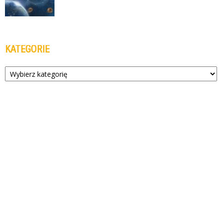
KATEGORIE
Kategorie