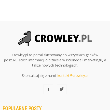
Crowley.pl to portal skierowany do wszystkich geeków
poszukujących informacji o biznesie w internecie i marketingu, a
także nowych technologiach.
Skontaktuj się z nami:
kontakt@crowley.pl
POPULARNE POSTY