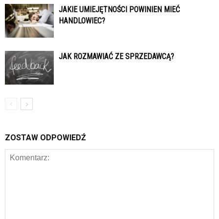
JAKIE UMIEJĘTNOŚCI POWINIEN MIEĆ
HANDLOWIEC?
JAK ROZMAWIAĆ ZE SPRZEDAWCĄ?
ZOSTAW ODPOWIEDŹ