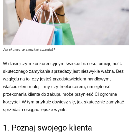
Jak skutecznie zamykać sprzedaż?
W dzisiejszym konkurencyjnym świecie biznesu, umiejętność
skutecznego zamykania sprzedaży jest niezwykle ważna. Bez
względu na to, czy jesteś przedstawicielem handlowym,
właścicielem małej firmy czy freelancerem, umiejętność
przekonania klienta do zakupu może przynieść Ci ogromne
korzyści. W tym artykule dowiesz się, jak skutecznie zamykać
sprzedaż i osiągać lepsze wyniki.
1. Poznaj swojego klienta