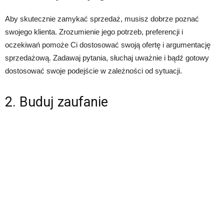
Aby skutecznie zamykać sprzedaż, musisz dobrze poznać
swojego klienta. Zrozumienie jego potrzeb, preferencji i
oczekiwań pomoże Ci dostosować swoją ofertę i argumentację
sprzedażową. Zadawaj pytania, słuchaj uważnie i bądź gotowy
dostosować swoje podejście w zależności od sytuacji.
2. Buduj zaufanie