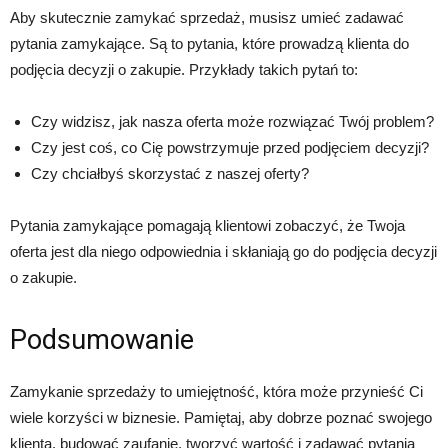
Aby skutecznie zamykać sprzedaż, musisz umieć zadawać
pytania zamykające. Są to pytania, które prowadzą klienta do
podjęcia decyzji o zakupie. Przykłady takich pytań to:
Czy widzisz, jak nasza oferta może rozwiązać Twój problem?
Czy jest coś, co Cię powstrzymuje przed podjęciem decyzji?
Czy chciałbyś skorzystać z naszej oferty?
Pytania zamykające pomagają klientowi zobaczyć, że Twoja
oferta jest dla niego odpowiednia i skłaniają go do podjęcia decyzji
o zakupie.
Podsumowanie
Zamykanie sprzedaży to umiejętność, która może przynieść Ci
wiele korzyści w biznesie. Pamiętaj, aby dobrze poznać swojego
klienta, budować zaufanie, tworzyć wartość i zadawać pytania