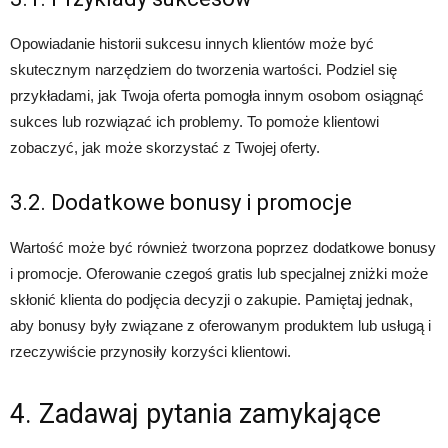
Opowiadanie historii sukcesu innych klientów może być
skutecznym narzędziem do tworzenia wartości. Podziel się
przykładami, jak Twoja oferta pomogła innym osobom osiągnąć
sukces lub rozwiązać ich problemy. To pomoże klientowi
zobaczyć, jak może skorzystać z Twojej oferty.
3.2. Dodatkowe bonusy i promocje
Wartość może być również tworzona poprzez dodatkowe bonusy
i promocje. Oferowanie czegoś gratis lub specjalnej zniżki może
skłonić klienta do podjęcia decyzji o zakupie. Pamiętaj jednak,
aby bonusy były związane z oferowanym produktem lub usługą i
rzeczywiście przynosiły korzyści klientowi.
4. Zadawaj pytania zamykające