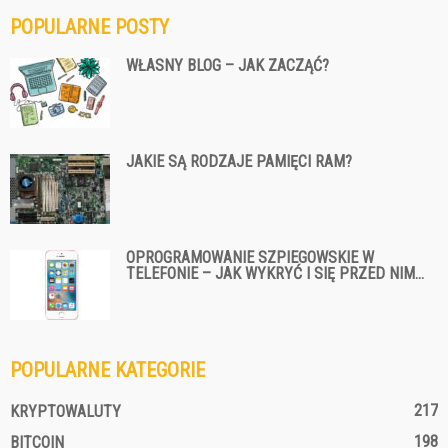
POPULARNE POSTY
WŁASNY BLOG – JAK ZACZĄĆ?
JAKIE SĄ RODZAJE PAMIĘCI RAM?
OPROGRAMOWANIE SZPIEGOWSKIE W
TELEFONIE – JAK WYKRYĆ I SIĘ PRZED NIM...
POPULARNE KATEGORIE
217
KRYPTOWALUTY
198
BITCOIN