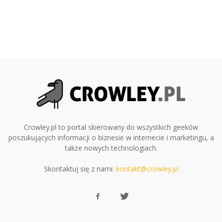
Crowley.pl to portal skierowany do wszystkich geeków
poszukujących informacji o biznesie w internecie i marketingu, a
także nowych technologiach.
Skontaktuj się z nami:
kontakt@crowley.pl