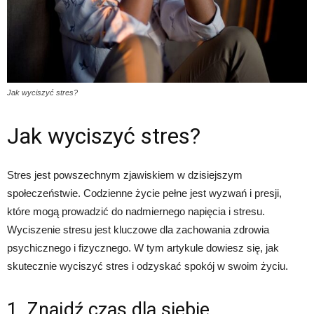
Jak wyciszyć stres?
Jak wyciszyć stres?
Stres jest powszechnym zjawiskiem w dzisiejszym
społeczeństwie. Codzienne życie pełne jest wyzwań i presji,
które mogą prowadzić do nadmiernego napięcia i stresu.
Wyciszenie stresu jest kluczowe dla zachowania zdrowia
psychicznego i fizycznego. W tym artykule dowiesz się, jak
skutecznie wyciszyć stres i odzyskać spokój w swoim życiu.
1. Znajdź czas dla siebie