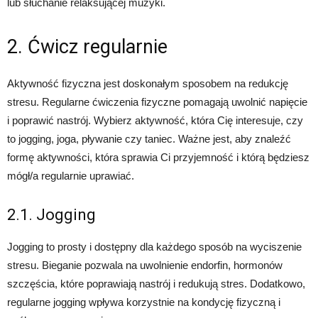
lub słuchanie relaksującej muzyki.
2. Ćwicz regularnie
Aktywność fizyczna jest doskonałym sposobem na redukcję
stresu. Regularne ćwiczenia fizyczne pomagają uwolnić napięcie
i poprawić nastrój. Wybierz aktywność, która Cię interesuje, czy
to jogging, joga, pływanie czy taniec. Ważne jest, aby znaleźć
formę aktywności, która sprawia Ci przyjemność i którą będziesz
mógł/a regularnie uprawiać.
2.1. Jogging
Jogging to prosty i dostępny dla każdego sposób na wyciszenie
stresu. Bieganie pozwala na uwolnienie endorfin, hormonów
szczęścia, które poprawiają nastrój i redukują stres. Dodatkowo,
regularne jogging wpływa korzystnie na kondycję fizyczną i