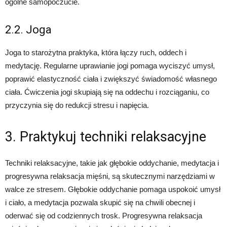
ogólne samopoczucie.
2.2. Joga
Joga to starożytna praktyka, która łączy ruch, oddech i
medytację. Regularne uprawianie jogi pomaga wyciszyć umysł,
poprawić elastyczność ciała i zwiększyć świadomość własnego
ciała. Ćwiczenia jogi skupiają się na oddechu i rozciąganiu, co
przyczynia się do redukcji stresu i napięcia.
3. Praktykuj techniki relaksacyjne
Techniki relaksacyjne, takie jak głębokie oddychanie, medytacja i
progresywna relaksacja mięśni, są skutecznymi narzędziami w
walce ze stresem. Głębokie oddychanie pomaga uspokoić umysł
i ciało, a medytacja pozwala skupić się na chwili obecnej i
oderwać się od codziennych trosk. Progresywna relaksacja