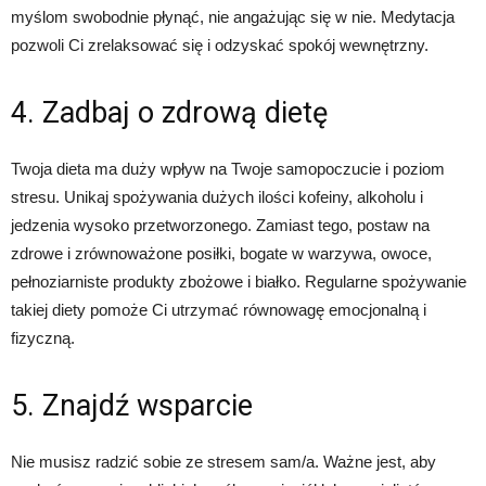
myślom swobodnie płynąć, nie angażując się w nie. Medytacja
pozwoli Ci zrelaksować się i odzyskać spokój wewnętrzny.
4. Zadbaj o zdrową dietę
Twoja dieta ma duży wpływ na Twoje samopoczucie i poziom
stresu. Unikaj spożywania dużych ilości kofeiny, alkoholu i
jedzenia wysoko przetworzonego. Zamiast tego, postaw na
zdrowe i zrównoważone posiłki, bogate w warzywa, owoce,
pełnoziarniste produkty zbożowe i białko. Regularne spożywanie
takiej diety pomoże Ci utrzymać równowagę emocjonalną i
fizyczną.
5. Znajdź wsparcie
Nie musisz radzić sobie ze stresem sam/a. Ważne jest, aby