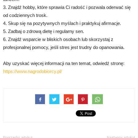
3. Znajdź hobby, które sprawia Ci radość i pozwala oderwać się
od codziennych trosk.
4. Skup się na pozytywnych myślach i praktykuj afirmacje.
5. Zadbaj o zdrową dietę i regularny sen.
6. Znajdź wsparcie w bliskich osobach lub skorzystaj z
profesjonalnej pomocy, jeśli stres jest trudny do opanowania.
Aby uzyskać więcej informacji na ten temat, odwiedź stronę:
https://www.nagrodobiorcy.pl/
Poprzedni artykuł
Następny artykuł