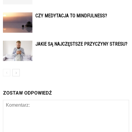
CZY MEDYTACJA TO MINDFULNESS?
JAKIE SĄ NAJCZĘSTSZE PRZYCZYNY STRESU?
ZOSTAW ODPOWIEDŹ