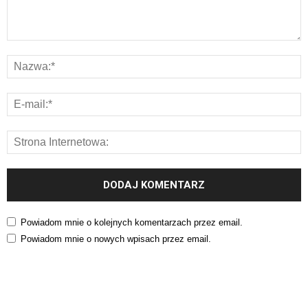
Powiadom mnie o kolejnych komentarzach przez email.
Powiadom mnie o nowych wpisach przez email.