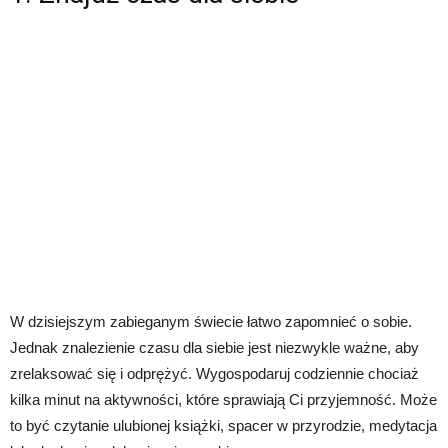
W dzisiejszym zabieganym świecie łatwo zapomnieć o sobie.
Jednak znalezienie czasu dla siebie jest niezwykle ważne, aby
zrelaksować się i odprężyć. Wygospodaruj codziennie chociaż
kilka minut na aktywności, które sprawiają Ci przyjemność. Może
to być czytanie ulubionej książki, spacer w przyrodzie, medytacja