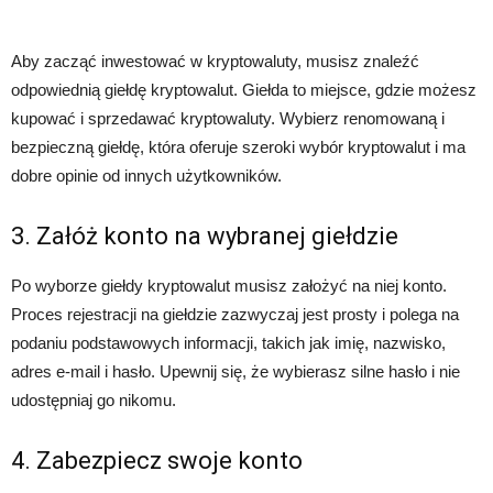
Aby zacząć inwestować w kryptowaluty, musisz znaleźć
odpowiednią giełdę kryptowalut. Giełda to miejsce, gdzie możesz
kupować i sprzedawać kryptowaluty. Wybierz renomowaną i
bezpieczną giełdę, która oferuje szeroki wybór kryptowalut i ma
dobre opinie od innych użytkowników.
3. Załóż konto na wybranej giełdzie
Po wyborze giełdy kryptowalut musisz założyć na niej konto.
Proces rejestracji na giełdzie zazwyczaj jest prosty i polega na
podaniu podstawowych informacji, takich jak imię, nazwisko,
adres e-mail i hasło. Upewnij się, że wybierasz silne hasło i nie
udostępniaj go nikomu.
4. Zabezpiecz swoje konto