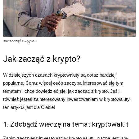
Jak zacząć z krypto?
Jak zacząć z krypto?
W dzisiejszych czasach kryptowaluty są coraz bardziej
popularne. Coraz więcej osób zaczyna interesować się tym
tematem i chce dowiedzieć się, jak zacząć z krypto. Jeśli
również jesteś zainteresowany inwestowaniem w kryptowaluty,
ten artykuł jest dla Ciebie!
1. Zdobądź wiedzę na temat kryptowalut
Zanim zaczniesz inwestować w kryptowaluty, ważne jest, aby