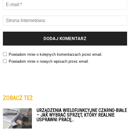
Powiadom mnie o kolejnych komentarzach przez email.
Powiadom mnie o nowych wpisach przez email.
ZOBACZ TEŻ
URZĄDZENIA WIELOFUNKCYJNE CZARNO-BIAŁE
– JAK WYBRAĆ SPRZĘT, KTÓRY REALNIE
USPRAWNI PRACĘ...