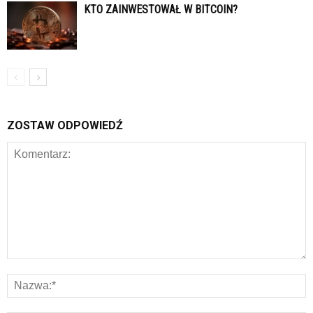
KTO ZAINWESTOWAŁ W BITCOIN?
ZOSTAW ODPOWIEDŹ