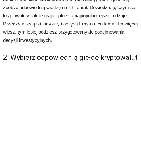
zdobyć odpowiednią wiedzę na ich temat. Dowiedz się, czym są
kryptowaluty, jak działają i jakie są najpopularniejsze rodzaje.
Przeczytaj książki, artykuły i oglądaj filmy na ten temat. Im więcej
wiesz, tym lepiej będziesz przygotowany do podejmowania
decyzji inwestycyjnych.
2. Wybierz odpowiednią giełdę kryptowalut