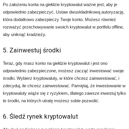
Po założeniu konta na giełdzie kryptowalut ważne jest, aby je
odpowiednio zabezpieczyć. Ustaw dwuskładnikową autoryzację,
która dodatkowo zabezpieczy Twoje konto. Możesz również
rozważyć przechowywanie swoich kryptowalut w portfelu offline,
aby uniknąć kradzieży.
5. Zainwestuj środki
Teraz, gdy masz konto na giełdzie kryptowalut i jest ono
odpowiednio zabezpieczone, możesz zacząć inwestować swoje
środki. Wybierz kryptowaluty, w które chcesz zainwestować, i
zdecyduj, ile chcesz zainwestować. Pamiętaj, że inwestowanie w
kryptowaluty wiąże się z ryzykiem, dlatego zawsze inwestuj tylko
te środki, na których utratę możesz sobie pozwolić.
6. Śledź rynek kryptowalut