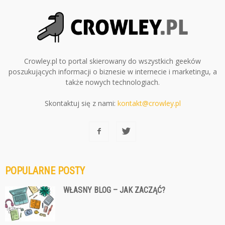
Crowley.pl to portal skierowany do wszystkich geeków
poszukujących informacji o biznesie w internecie i marketingu, a
także nowych technologiach.
Skontaktuj się z nami:
kontakt@crowley.pl
POPULARNE POSTY
WŁASNY BLOG – JAK ZACZĄĆ?