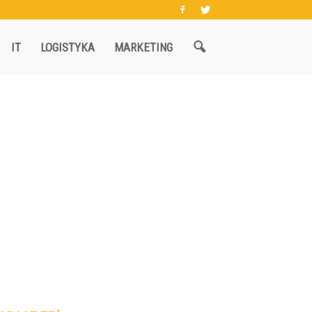
IT
LOGISTYKA
MARKETING