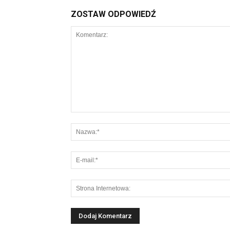
ZOSTAW ODPOWIEDŹ