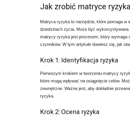
Jak zrobić matryce ryzyk
Matryca ryzyka to narzędzie, które pomaga w id
dziedzinach życia. Może być wykorzystywana z
matrycy ryzyka jest procesem, który wymaga s
czynników. W tym artykule dowiesz się, jak st
Krok 1: Identyfikacja ryzyka
Pierwszym krokiem w tworzeniu matrycy ryzyka j
które mogą wpływać na osiągnięcie celów. Moż
zewnętrzne. Ważne jest, aby dokładnie przeana
ryzyka.
Krok 2: Ocena ryzyka