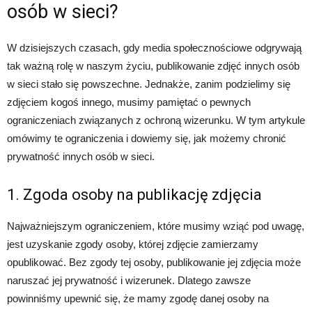
osób w sieci?
W dzisiejszych czasach, gdy media społecznościowe odgrywają
tak ważną rolę w naszym życiu, publikowanie zdjęć innych osób
w sieci stało się powszechne. Jednakże, zanim podzielimy się
zdjęciem kogoś innego, musimy pamiętać o pewnych
ograniczeniach związanych z ochroną wizerunku. W tym artykule
omówimy te ograniczenia i dowiemy się, jak możemy chronić
prywatność innych osób w sieci.
1. Zgoda osoby na publikację zdjęcia
Najważniejszym ograniczeniem, które musimy wziąć pod uwagę,
jest uzyskanie zgody osoby, której zdjęcie zamierzamy
opublikować. Bez zgody tej osoby, publikowanie jej zdjęcia może
naruszać jej prywatność i wizerunek. Dlatego zawsze
powinniśmy upewnić się, że mamy zgodę danej osoby na