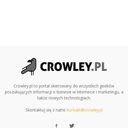
Crowley.pl to portal skierowany do wszystkich geeków
poszukujących informacji o biznesie w internecie i marketingu, a
także nowych technologiach.
Skontaktuj się z nami:
kontakt@crowley.pl