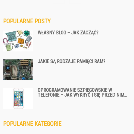
POPULARNE POSTY
WŁASNY BLOG – JAK ZACZĄĆ?
JAKIE SĄ RODZAJE PAMIĘCI RAM?
OPROGRAMOWANIE SZPIEGOWSKIE W
TELEFONIE – JAK WYKRYĆ I SIĘ PRZED NIM...
POPULARNE KATEGORIE