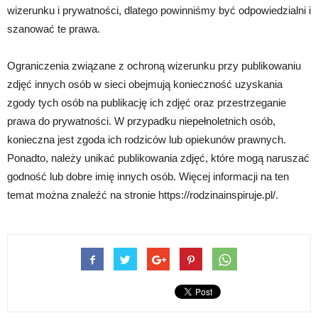
wizerunku i prywatności, dlatego powinniśmy być odpowiedzialni i
szanować te prawa.
Ograniczenia związane z ochroną wizerunku przy publikowaniu
zdjęć innych osób w sieci obejmują konieczność uzyskania
zgody tych osób na publikację ich zdjęć oraz przestrzeganie
prawa do prywatności. W przypadku niepełnoletnich osób,
konieczna jest zgoda ich rodziców lub opiekunów prawnych.
Ponadto, należy unikać publikowania zdjęć, które mogą naruszać
godność lub dobre imię innych osób. Więcej informacji na ten
temat można znaleźć na stronie https://rodzinainspiruje.pl/.