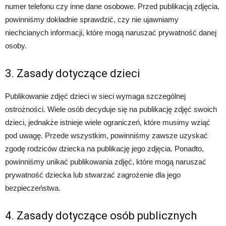
numer telefonu czy inne dane osobowe. Przed publikacją zdjęcia,
powinniśmy dokładnie sprawdzić, czy nie ujawniamy
niechcianych informacji, które mogą naruszać prywatność danej
osoby.
3. Zasady dotyczące dzieci
Publikowanie zdjęć dzieci w sieci wymaga szczególnej
ostrożności. Wiele osób decyduje się na publikację zdjęć swoich
dzieci, jednakże istnieje wiele ograniczeń, które musimy wziąć
pod uwagę. Przede wszystkim, powinniśmy zawsze uzyskać
zgodę rodziców dziecka na publikację jego zdjęcia. Ponadto,
powinniśmy unikać publikowania zdjęć, które mogą naruszać
prywatność dziecka lub stwarzać zagrożenie dla jego
bezpieczeństwa.
4. Zasady dotyczące osób publicznych