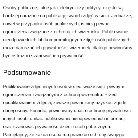
Osoby publiczne, takie jak celebryci czy politycy, często są
bardziej narażone na publikację swoich zdjęć w sieci. Jednakże,
nawet w przypadku osób publicznych, istnieją pewne
ograniczenia związane z ochroną ich wizerunku. Publikowanie
nieodpowiednich lub kompromitujących zdjęć osób publicznych
może naruszać ich prywatność i wizerunek, dlatego powinniśmy
być ostrożni i szanować ich prywatność.
Podsumowanie
Publikowanie zdjęć innych osób w sieci wiąże się z pewnymi
ograniczeniami związanymi z ochroną wizerunku. Przed
opublikowaniem zdjęcia, zawsze powinniśmy uzyskać zgodę
danej osoby. Ponadto, powinniśmy dbać o ochronę prywatności
innych osób, unikać publikowania nieodpowiednich informacji
oraz szanować prywatność dzieci i osób publicznych.
Pamiętajmy, że każda osoba ma prawo do ochrony swojego