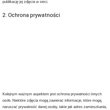
publikację jej zdjęcia w sieci.
2. Ochrona prywatności
Kolejnym ważnym aspektem jest ochrona prywatności innych
osób. Niektóre zdjęcia mogą zawierać informacje, które mogą
naruszać prywatność danej osoby, takie jak adres zamieszkania,