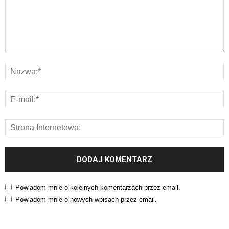
Powiadom mnie o kolejnych komentarzach przez email.
Powiadom mnie o nowych wpisach przez email.