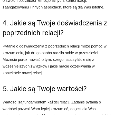
o swoich potrzebach emocjonalnych, komunikacji,
zaangażowaniu i innych aspektach, które są dla Was istotne.
4. Jakie są Twoje doświadczenia z
poprzednich relacji?
Pytanie o doświadczenia z poprzednich relacji może pomóc w
zrozumieniu, jak druga osoba radziła sobie w przeszłości.
Możecie porozmawiać o tym, czego nauczyliście się z
wcześniejszych związków i jakie macie oczekiwania w
kontekście nowej relacji.
5. Jakie są Twoje wartości?
Wartości są fundamentem każdej relacji. Zadanie pytania o
wartości pozwoli Wam lepiej zrozumieć, co jest dla Was