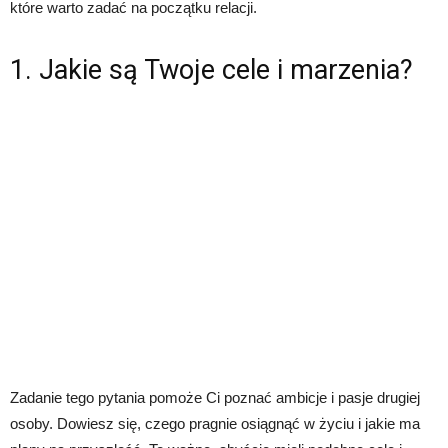
które warto zadać na początku relacji.
1. Jakie są Twoje cele i marzenia?
Zadanie tego pytania pomoże Ci poznać ambicje i pasje drugiej
osoby. Dowiesz się, czego pragnie osiągnąć w życiu i jakie ma