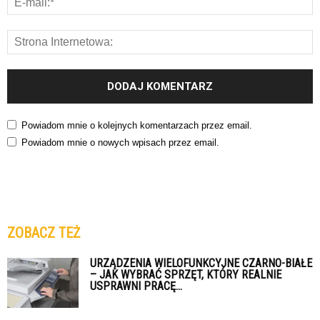
Powiadom mnie o kolejnych komentarzach przez email.
Powiadom mnie o nowych wpisach przez email.
ZOBACZ TEŻ
URZĄDZENIA WIELOFUNKCYJNE CZARNO-BIAŁE
– JAK WYBRAĆ SPRZĘT, KTÓRY REALNIE
USPRAWNI PRACĘ...