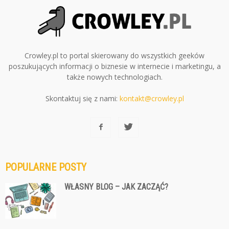
Crowley.pl to portal skierowany do wszystkich geeków
poszukujących informacji o biznesie w internecie i marketingu, a
także nowych technologiach.
Skontaktuj się z nami:
kontakt@crowley.pl
POPULARNE POSTY
WŁASNY BLOG – JAK ZACZĄĆ?