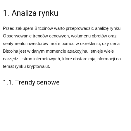
1. Analiza rynku
Przed zakupem Bitcoinów warto przeprowadzić analizę rynku.
Obserwowanie trendów cenowych, wolumenu obrotów oraz
sentymentu inwestorów może pomóc w określeniu, czy cena
Bitcoina jest w danym momencie atrakcyjna. Istnieje wiele
narzędzi i stron internetowych, które dostarczają informacji na
temat rynku kryptowalut.
1.1. Trendy cenowe