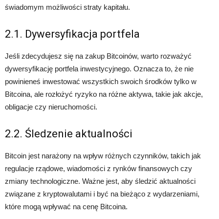
świadomym możliwości straty kapitału.
2.1. Dywersyfikacja portfela
Jeśli zdecydujesz się na zakup Bitcoinów, warto rozważyć
dywersyfikację portfela inwestycyjnego. Oznacza to, że nie
powinieneś inwestować wszystkich swoich środków tylko w
Bitcoina, ale rozłożyć ryzyko na różne aktywa, takie jak akcje,
obligacje czy nieruchomości.
2.2. Śledzenie aktualności
Bitcoin jest narażony na wpływ różnych czynników, takich jak
regulacje rządowe, wiadomości z rynków finansowych czy
zmiany technologiczne. Ważne jest, aby śledzić aktualności
związane z kryptowalutami i być na bieżąco z wydarzeniami,
które mogą wpływać na cenę Bitcoina.