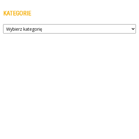
KATEGORIE
Kategorie