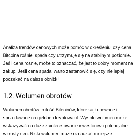
Analiza trendów cenowych może pomóc w określeniu, czy cena
Bitcoina rośnie, spada czy utrzymuje się na stabilnym poziomie.
Jeśli cena rośnie, może to oznaczać, że jest to dobry moment na
zakup. Jeśli cena spada, warto zastanowić się, czy nie lepiej
poczekać na dalsze obniżki.
1.2. Wolumen obrotów
Wolumen obrotów to ilość Bitcoinów, które są kupowane i
sprzedawane na giełdach kryptowalut. Wysoki wolumen może
wskazywać na duże zainteresowanie inwestorów i potencjalne
wzrosty cen. Niski wolumen może oznaczać mniejsze