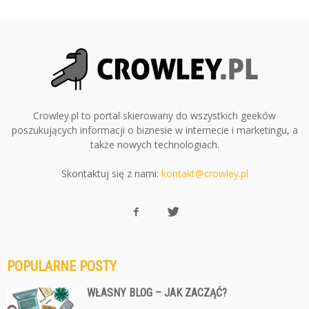
Crowley.pl to portal skierowany do wszystkich geeków
poszukujących informacji o biznesie w internecie i marketingu, a
także nowych technologiach.
Skontaktuj się z nami:
kontakt@crowley.pl
POPULARNE POSTY
WŁASNY BLOG – JAK ZACZĄĆ?