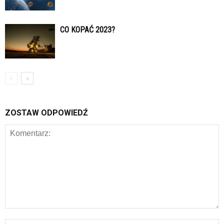
CO KOPAĆ 2023?
ZOSTAW ODPOWIEDŹ