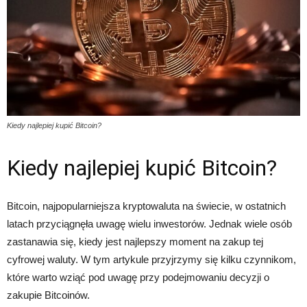
Kiedy najlepiej kupić Bitcoin?
Kiedy najlepiej kupić Bitcoin?
Bitcoin, najpopularniejsza kryptowaluta na świecie, w ostatnich
latach przyciągnęła uwagę wielu inwestorów. Jednak wiele osób
zastanawia się, kiedy jest najlepszy moment na zakup tej
cyfrowej waluty. W tym artykule przyjrzymy się kilku czynnikom,
które warto wziąć pod uwagę przy podejmowaniu decyzji o
zakupie Bitcoinów.