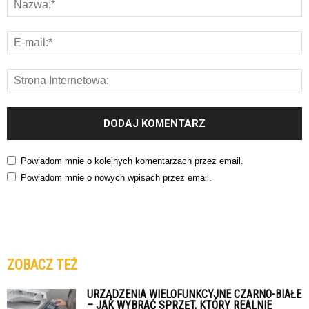
Powiadom mnie o kolejnych komentarzach przez email.
Powiadom mnie o nowych wpisach przez email.
ZOBACZ TEŻ
URZĄDZENIA WIELOFUNKCYJNE CZARNO-BIAŁE
– JAK WYBRAĆ SPRZĘT, KTÓRY REALNIE