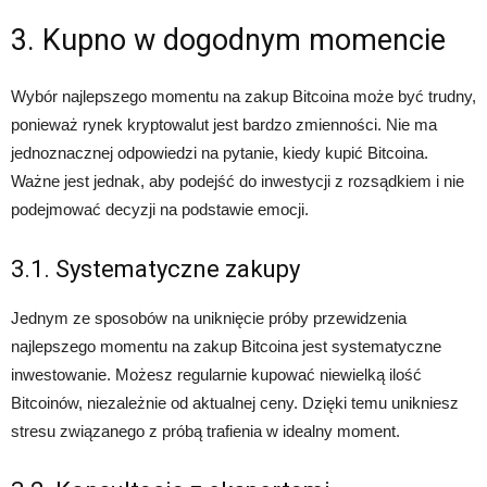
3. Kupno w dogodnym momencie
Wybór najlepszego momentu na zakup Bitcoina może być trudny,
ponieważ rynek kryptowalut jest bardzo zmienności. Nie ma
jednoznacznej odpowiedzi na pytanie, kiedy kupić Bitcoina.
Ważne jest jednak, aby podejść do inwestycji z rozsądkiem i nie
podejmować decyzji na podstawie emocji.
3.1. Systematyczne zakupy
Jednym ze sposobów na uniknięcie próby przewidzenia
najlepszego momentu na zakup Bitcoina jest systematyczne
inwestowanie. Możesz regularnie kupować niewielką ilość
Bitcoinów, niezależnie od aktualnej ceny. Dzięki temu unikniesz
stresu związanego z próbą trafienia w idealny moment.