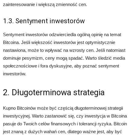
zainteresowanie i większą zmienność cen.
1.3. Sentyment inwestorów
Sentyment inwestorów odzwierciedla ogólną opinię na temat
Bitcoina. Jeśli większość inwestorów jest optymistycznie
nastawiona, może to wpływać na wzrosty cen. Jeśli natomiast
dominuje pesymizm, ceny mogą spadać. Warto śledzić media
społecznościowe i fora dyskusyjne, aby poznać sentyment
inwestorów.
2. Długoterminowa strategia
Kupno Bitcoinów może być częścią długoterminowej strategii
inwestycyjnej. Warto zastanowić się, czy inwestycja w Bitcoina
pasuje do Twoich celów finansowych i tolerancji ryzyka. Bitcoin
jest znaną z dużych wahań cen, dlatego ważne jest, aby być