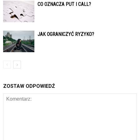
CO OZNACZA PUT I CALL?
JAK OGRANICZYĆ RYZYKO?
ZOSTAW ODPOWIEDŹ