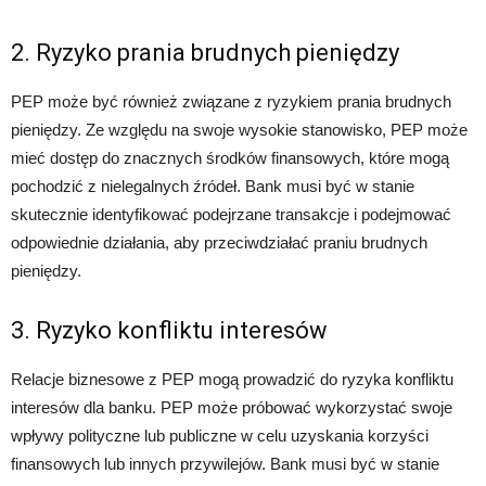
2. Ryzyko prania brudnych pieniędzy
PEP może być również związane z ryzykiem prania brudnych
pieniędzy. Ze względu na swoje wysokie stanowisko, PEP może
mieć dostęp do znacznych środków finansowych, które mogą
pochodzić z nielegalnych źródeł. Bank musi być w stanie
skutecznie identyfikować podejrzane transakcje i podejmować
odpowiednie działania, aby przeciwdziałać praniu brudnych
pieniędzy.
3. Ryzyko konfliktu interesów
Relacje biznesowe z PEP mogą prowadzić do ryzyka konfliktu
interesów dla banku. PEP może próbować wykorzystać swoje
wpływy polityczne lub publiczne w celu uzyskania korzyści
finansowych lub innych przywilejów. Bank musi być w stanie