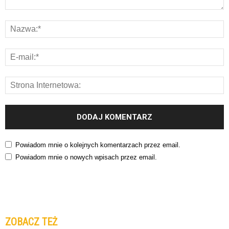
Powiadom mnie o kolejnych komentarzach przez email.
Powiadom mnie o nowych wpisach przez email.
ZOBACZ TEŻ