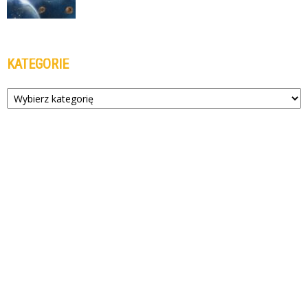
KATEGORIE
Kategorie