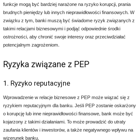
funkcje mogą być bardziej narażone na ryzyko korupcji, prania
brudnych pieniędzy lub innych nieprawidłowości finansowych. W
związku z tym, banki muszą być świadome ryzyk związanych z
takimi relacjami biznesowymi i podjąć odpowiednie środki
ostrożności, aby chronić swoje interesy oraz przeciwdziałać
potencjalnym zagrożeniom.
Ryzyka związane z PEP
1. Ryzyko reputacyjne
Wprowadzenie w relacje biznesowe z PEP może wiązać się z
ryzykiem reputacyjnym dla banku. Jeśli PEP zostanie oskarżony
o korupcję lub inne nieprawidłowości finansowe, bank może być
kojarzony z takimi działaniami. To może prowadzić do utraty
zaufania klientów i inwestorów, a także negatywnego wpływu na
wizerunek banku.