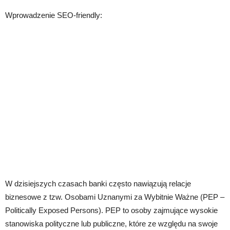
Wprowadzenie SEO-friendly:
W dzisiejszych czasach banki często nawiązują relacje
biznesowe z tzw. Osobami Uznanymi za Wybitnie Ważne (PEP –
Politically Exposed Persons). PEP to osoby zajmujące wysokie
stanowiska polityczne lub publiczne, które ze względu na swoje