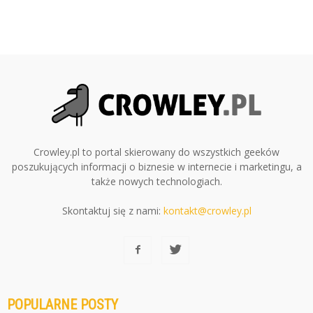
Crowley.pl to portal skierowany do wszystkich geeków
poszukujących informacji o biznesie w internecie i marketingu, a
także nowych technologiach.
Skontaktuj się z nami:
kontakt@crowley.pl
POPULARNE POSTY