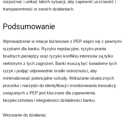
rozpoznać i unikać takich sytuacji, aby zapewnić uczciwość i
transparentność w swoich działaniach.
Podsumowanie
Wprowadzenie w relacje biznesowe z PEP wiąże się z pewnymi
ryzykami dla banku. Ryzyko reputacyjne, ryzyko prania
brudnych pieniędzy oraz ryzyko konfliktu interesów są tylko
niektórymi z tych zagrożeń. Banki muszą być świadome tych
ryzyk i podjąć odpowiednie środki ostrożności, aby
minimalizować potencjalne szkody. Wdrażanie skutecznych
procedur i narzędzi do identyfikacji i monitorowania transakcji
związanych z PEP jest kluczowe dla zapewnienia
bezpieczeństwa i integralności działalności banku.
Wezwanie do działania: