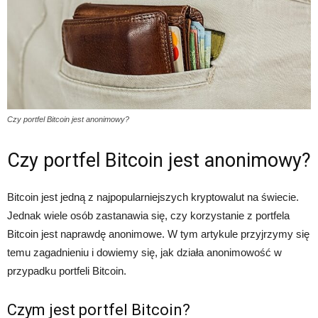
Czy portfel Bitcoin jest anonimowy?
Czy portfel Bitcoin jest anonimowy?
Bitcoin jest jedną z najpopularniejszych kryptowalut na świecie.
Jednak wiele osób zastanawia się, czy korzystanie z portfela
Bitcoin jest naprawdę anonimowe. W tym artykule przyjrzymy się
temu zagadnieniu i dowiemy się, jak działa anonimowość w
przypadku portfeli Bitcoin.
Czym jest portfel Bitcoin?