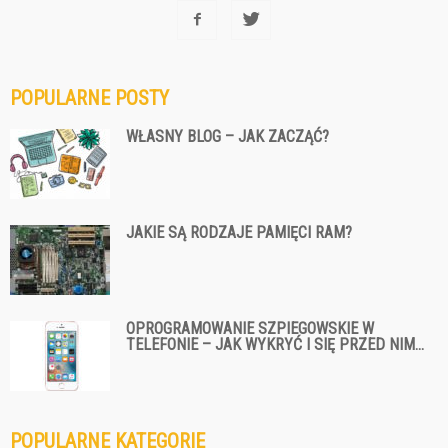
POPULARNE POSTY
WŁASNY BLOG – JAK ZACZĄĆ?
JAKIE SĄ RODZAJE PAMIĘCI RAM?
OPROGRAMOWANIE SZPIEGOWSKIE W
TELEFONIE – JAK WYKRYĆ I SIĘ PRZED NIM...
POPULARNE KATEGORIE