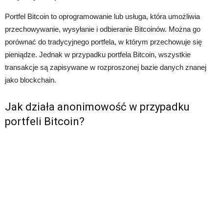
Portfel Bitcoin to oprogramowanie lub usługa, która umożliwia
przechowywanie, wysyłanie i odbieranie Bitcoinów. Można go
porównać do tradycyjnego portfela, w którym przechowuje się
pieniądze. Jednak w przypadku portfela Bitcoin, wszystkie
transakcje są zapisywane w rozproszonej bazie danych znanej
jako blockchain.
Jak działa anonimowość w przypadku
portfeli Bitcoin?