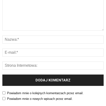
Powiadom mnie o kolejnych komentarzach przez email.
Powiadom mnie o nowych wpisach przez email.