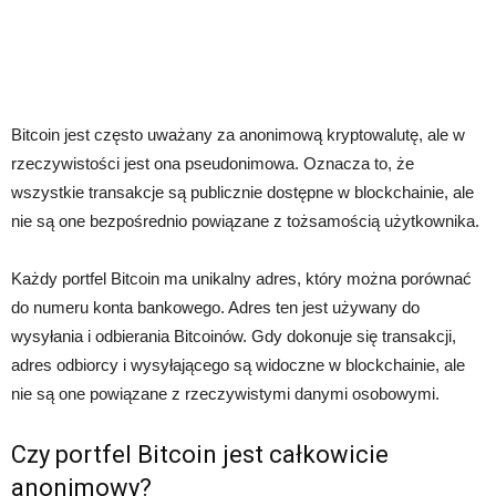
Bitcoin jest często uważany za anonimową kryptowalutę, ale w
rzeczywistości jest ona pseudonimowa. Oznacza to, że
wszystkie transakcje są publicznie dostępne w blockchainie, ale
nie są one bezpośrednio powiązane z tożsamością użytkownika.
Każdy portfel Bitcoin ma unikalny adres, który można porównać
do numeru konta bankowego. Adres ten jest używany do
wysyłania i odbierania Bitcoinów. Gdy dokonuje się transakcji,
adres odbiorcy i wysyłającego są widoczne w blockchainie, ale
nie są one powiązane z rzeczywistymi danymi osobowymi.
Czy portfel Bitcoin jest całkowicie
anonimowy?