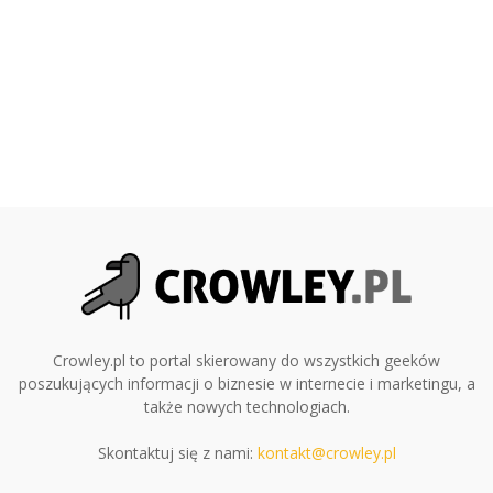
Crowley.pl to portal skierowany do wszystkich geeków
poszukujących informacji o biznesie w internecie i marketingu, a
także nowych technologiach.
Skontaktuj się z nami:
kontakt@crowley.pl