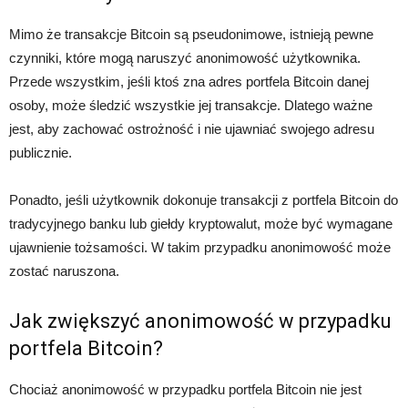
Mimo że transakcje Bitcoin są pseudonimowe, istnieją pewne
czynniki, które mogą naruszyć anonimowość użytkownika.
Przede wszystkim, jeśli ktoś zna adres portfela Bitcoin danej
osoby, może śledzić wszystkie jej transakcje. Dlatego ważne
jest, aby zachować ostrożność i nie ujawniać swojego adresu
publicznie.
Ponadto, jeśli użytkownik dokonuje transakcji z portfela Bitcoin do
tradycyjnego banku lub giełdy kryptowalut, może być wymagane
ujawnienie tożsamości. W takim przypadku anonimowość może
zostać naruszona.
Jak zwiększyć anonimowość w przypadku
portfela Bitcoin?
Chociaż anonimowość w przypadku portfela Bitcoin nie jest