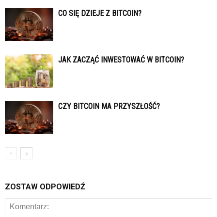
CO SIĘ DZIEJE Z BITCOIN?
JAK ZACZĄĆ INWESTOWAĆ W BITCOIN?
CZY BITCOIN MA PRZYSZŁOŚĆ?
ZOSTAW ODPOWIEDŹ